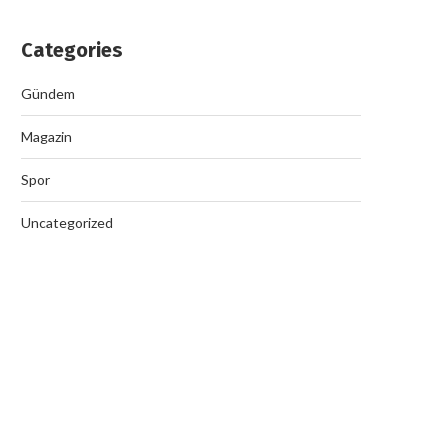
Categories
Gündem
Magazin
Spor
Uncategorized