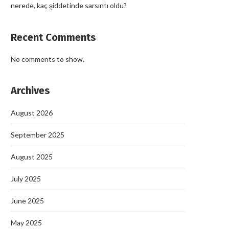
nerede, kaç şiddetinde sarsıntı oldu?
Recent Comments
No comments to show.
Archives
August 2026
September 2025
August 2025
July 2025
June 2025
May 2025