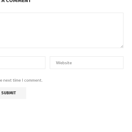
E A COMMENT
he next time I comment.