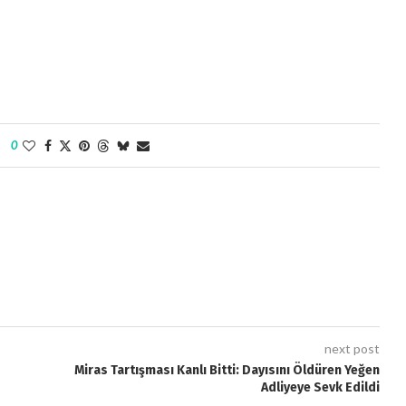
0
next post
Miras Tartışması Kanlı Bitti: Dayısını Öldüren Yeğen
Adliyeye Sevk Edildi