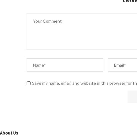
LEAV
Save my name, email, and website in this browser for t
About Us