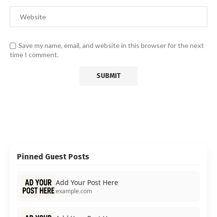
Save my name, email, and website in this browser for the next
time I comment.
Pinned Guest Posts
Add Your Post Here
example.com