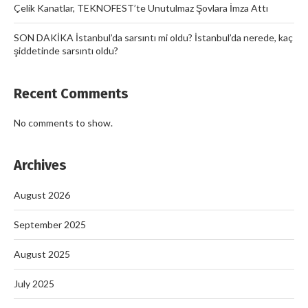
Çelik Kanatlar, TEKNOFEST’te Unutulmaz Şovlara İmza Attı
SON DAKİKA İstanbul’da sarsıntı mi oldu? İstanbul’da nerede, kaç
şiddetinde sarsıntı oldu?
Recent Comments
No comments to show.
Archives
August 2026
September 2025
August 2025
July 2025