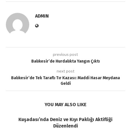
ADMIN
previous post
Balıkesir’de Hurdalıkta Yangın Çıktı
next post
Balıkesir’de Tek Taraflı Tır Kazası: Maddi Hasar Meydana
Geldi
YOU MAY ALSO LIKE
Kuşadası’nda Deniz ve Kıyı Paklığı Aktifliği
Düzenlendi