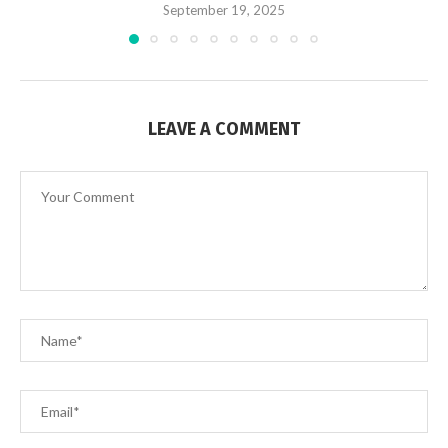
September 19, 2025
LEAVE A COMMENT