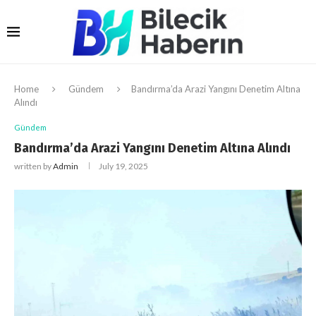
Home
Gündem
Bandırma’da Arazi Yangını Denetim Altına
Alındı
Gündem
Bandırma’da Arazi Yangını Denetim Altına Alındı
written by
Admin
July 19, 2025