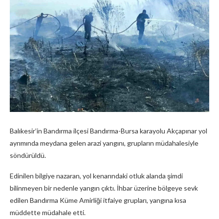
Balıkesir’in Bandırma ilçesi Bandırma-Bursa karayolu Akçapınar yol
ayrımında meydana gelen arazi yangını, grupların müdahalesiyle
söndürüldü.
Edinilen bilgiye nazaran, yol kenarındaki otluk alanda şimdi
bilinmeyen bir nedenle yangın çıktı. İhbar üzerine bölgeye sevk
edilen Bandırma Küme Amirliği itfaiye grupları, yangına kısa
müddette müdahale etti.