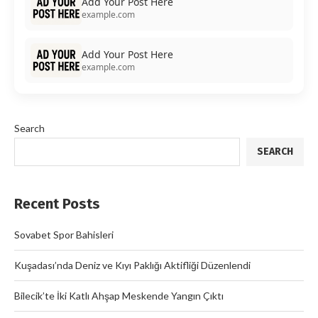
Add Your Post Here
example.com
Add Your Post Here
example.com
Search
SEARCH
Recent Posts
Sovabet Spor Bahisleri
Kuşadası’nda Deniz ve Kıyı Paklığı Aktifliği Düzenlendi
Bilecik’te İki Katlı Ahşap Meskende Yangın Çıktı