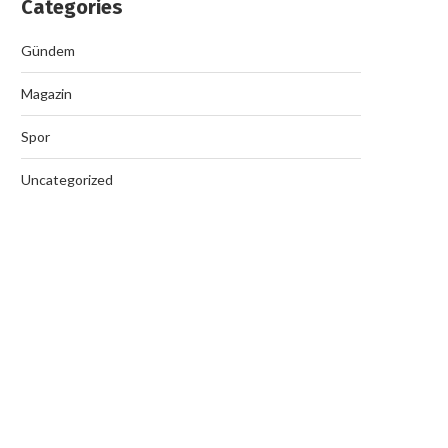
Categories
Gündem
Magazin
Spor
Uncategorized