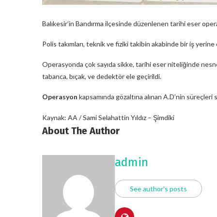
Balıkesir’in Bandırma ilçesinde düzenlenen tarihi eser oper
Polis takımları, teknik ve fiziki takibin akabinde bir iş yeri
Operasyonda çok sayıda sikke, tarihi eser niteliğinde nesne
tabanca, bıçak, ve dedektör ele geçirildi.
Operasyon
kapsamında gözaltına alınan A.D’nin süreçleri 
Kaynak: AA / Sami Selahattin Yıldız – Şimdiki
About The Author
admin
See author's posts