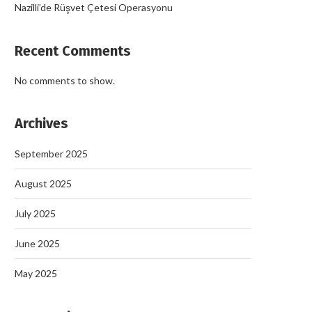
Nazilli’de Rüşvet Çetesi Operasyonu
Recent Comments
No comments to show.
Archives
September 2025
August 2025
July 2025
June 2025
May 2025