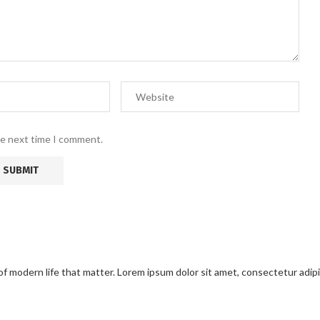
he next time I comment.
modern life that matter. Lorem ipsum dolor sit amet, consectetur adipisci