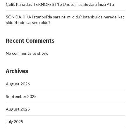
Çelik Kanatlar, TEKNOFEST’te Unutulmaz Şovlara İmza Attı
SON DAKİKA İstanbul’da sarsıntı mi oldu? İstanbul’da nerede, kaç
şiddetinde sarsıntı oldu?
Recent Comments
No comments to show.
Archives
August 2026
September 2025
August 2025
July 2025