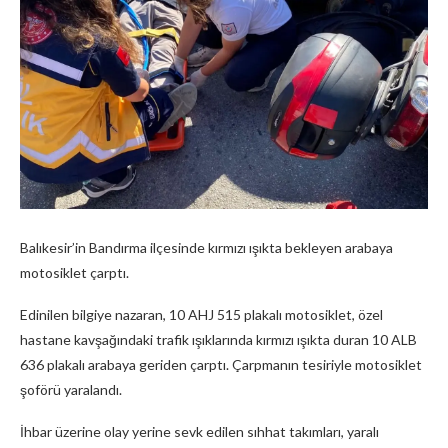
Balıkesir’in Bandırma ilçesinde kırmızı ışıkta bekleyen arabaya
motosiklet çarptı.
Edinilen bilgiye nazaran, 10 AHJ 515 plakalı motosiklet, özel
hastane kavşağındaki trafik ışıklarında kırmızı ışıkta duran 10 ALB
636 plakalı arabaya geriden çarptı. Çarpmanın tesiriyle motosiklet
şoförü yaralandı.
İhbar üzerine olay yerine sevk edilen sıhhat takımları, yaralı