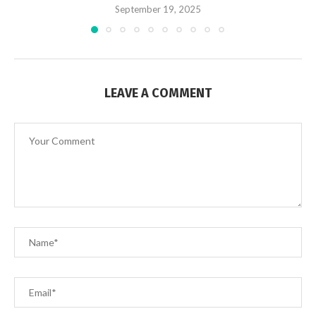
September 19, 2025
LEAVE A COMMENT