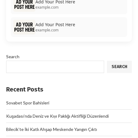
Add Your Post Here
example.com
Add Your Post Here
example.com
Search
SEARCH
Recent Posts
Sovabet Spor Bahisleri
Kuşadası’nda Deniz ve Kıyı Paklığı Aktifliği Düzenlendi
Bilecik’te İki Katlı Ahşap Meskende Yangın Çıktı