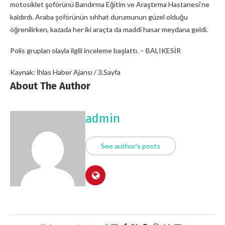
motosiklet şoförünü Bandırma Eğitim ve Araştırma Hastanesi’ne
kaldırdı. Araba şoförünün sıhhat durumunun güzel olduğu
öğrenilirken, kazada her iki araçta da maddi hasar meydana geldi.
Polis grupları olayla ilgili inceleme başlattı. – BALIKESİR
Kaynak: İhlas Haber Ajansı / 3.Sayfa
About The Author
admin
See author's posts