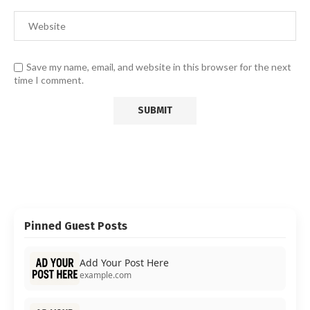
Save my name, email, and website in this browser for the next
time I comment.
Pinned Guest Posts
Add Your Post Here
example.com