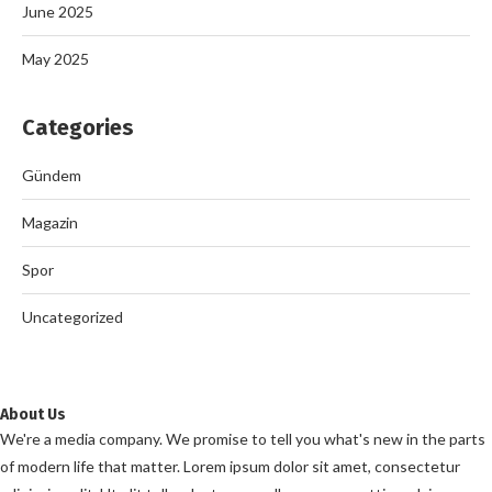
June 2025
May 2025
Categories
Gündem
Magazin
Spor
Uncategorized
About Us
We're a media company. We promise to tell you what's new in the parts
of modern life that matter. Lorem ipsum dolor sit amet, consectetur