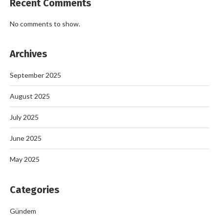
Recent Comments
No comments to show.
Archives
September 2025
August 2025
July 2025
June 2025
May 2025
Categories
Gündem