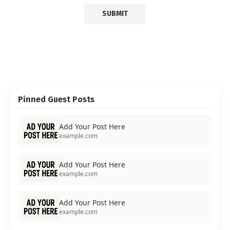
Pinned Guest Posts
Add Your Post Here
example.com
Add Your Post Here
example.com
Add Your Post Here
example.com