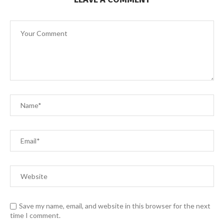
Save my name, email, and website in this browser for the next
time I comment.