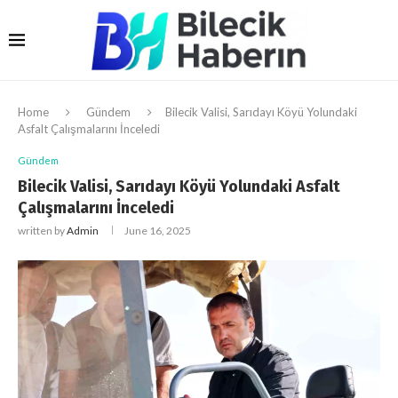
Home
Gündem
Bilecik Valisi, Sarıdayı Köyü Yolundaki
Asfalt Çalışmalarını İnceledi
Gündem
Bilecik Valisi, Sarıdayı Köyü Yolundaki Asfalt
Çalışmalarını İnceledi
written by
Admin
June 16, 2025