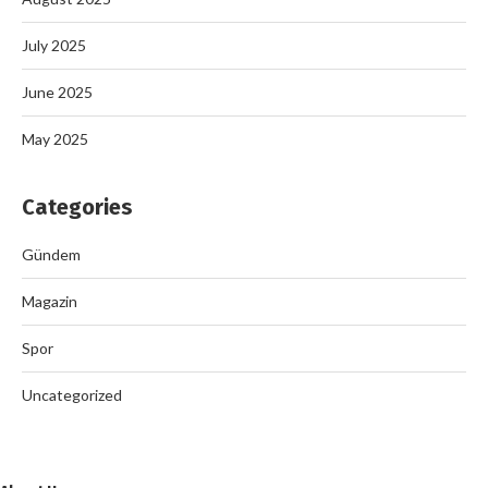
July 2025
June 2025
May 2025
Categories
Gündem
Magazin
Spor
Uncategorized