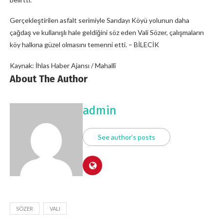
Gerçekleştirilen asfalt serimiyle Sarıdayı Köyü yolunun daha
çağdaş ve kullanışlı hale geldiğini söz eden Vali Sözer, çalışmaların
köy halkına güzel olmasını temenni etti. – BİLECİK
Kaynak: İhlas Haber Ajansı / Mahallî
About The Author
admin
See author's posts
SÖZER
VALI