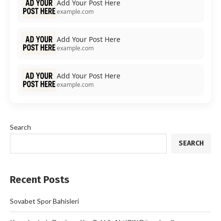
Add Your Post Here
example.com
Add Your Post Here
example.com
Add Your Post Here
example.com
Search
SEARCH
Recent Posts
Sovabet Spor Bahisleri