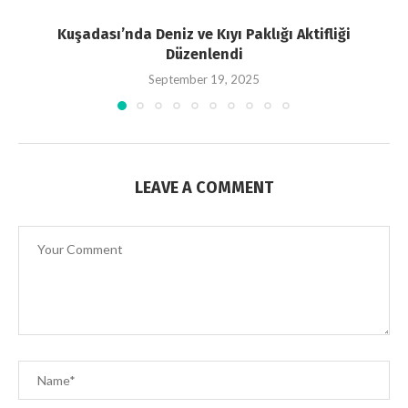
Kuşadası’nda Deniz ve Kıyı Paklığı Aktifliği
Düzenlendi
September 19, 2025
LEAVE A COMMENT