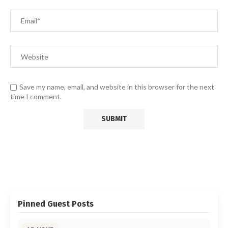
Save my name, email, and website in this browser for the next
time I comment.
Pinned Guest Posts