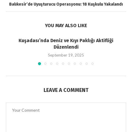
Balıkesir’de Uyuşturucu Operasyonu: 18 Kuşkulu Yakalandı
YOU MAY ALSO LIKE
Kuşadası’nda Deniz ve Kıyı Paklığı Aktifliği
Düzenlendi
September 19, 2025
LEAVE A COMMENT