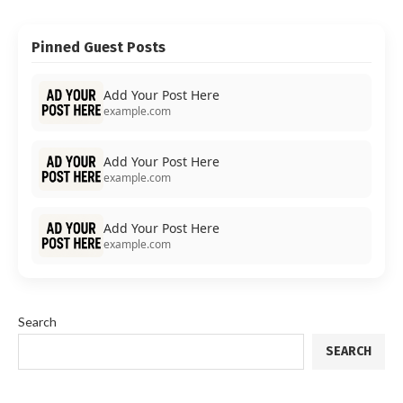
Pinned Guest Posts
Add Your Post Here
example.com
Add Your Post Here
example.com
Add Your Post Here
example.com
Search
SEARCH