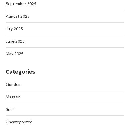
September 2025
August 2025
July 2025
June 2025
May 2025
Categories
Gündem
Magazin
Spor
Uncategorized