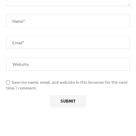
Save my name, email, and website in this browser for the next
time I comment.