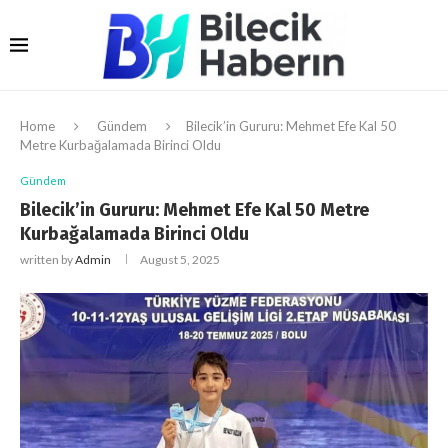
Home
Gündem
Bilecik’in Gururu: Mehmet Efe Kal 50
Metre Kurbağalamada Birinci Oldu
Gündem
Bilecik’in Gururu: Mehmet Efe Kal 50 Metre
Kurbağalamada Birinci Oldu
written by
Admin
August 5, 2025