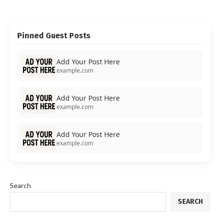
Pinned Guest Posts
Add Your Post Here
example.com
Add Your Post Here
example.com
Add Your Post Here
example.com
Search
SEARCH