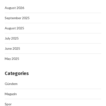
August 2026
September 2025
August 2025
July 2025
June 2025
May 2025
Categories
Gündem
Magazin
Spor