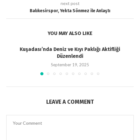
next post
Balıkesirspor, Yekta Sönmez ile Anlaştı
YOU MAY ALSO LIKE
Kuşadası’nda Deniz ve Kıyı Paklığı Aktifliği
Düzenlendi
September 19, 2025
LEAVE A COMMENT