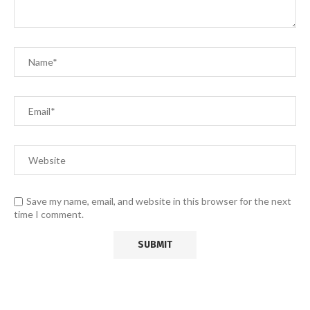
Save my name, email, and website in this browser for the next
time I comment.