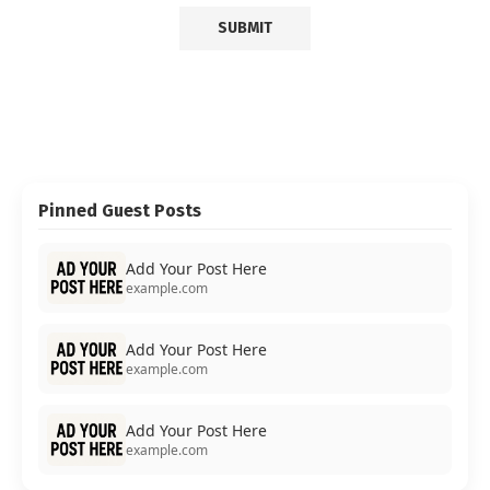
Pinned Guest Posts
Add Your Post Here
example.com
Add Your Post Here
example.com
Add Your Post Here
example.com