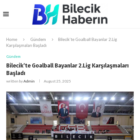
Home
Gündem
Bilecik’te Goalball Bayanlar 2.Lig
Karşılaşmaları Başladı
Gündem
Bilecik’te Goalball Bayanlar 2.Lig Karşılaşmaları
Başladı
written by
Admin
August 25, 2025