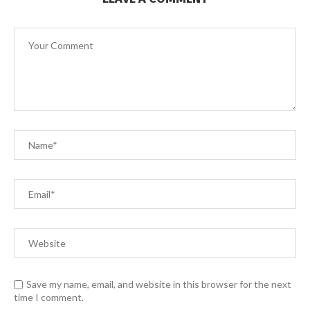
Save my name, email, and website in this browser for the next
time I comment.