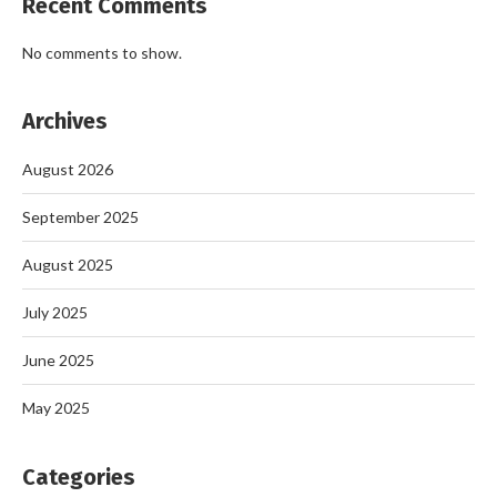
Recent Comments
No comments to show.
Archives
August 2026
September 2025
August 2025
July 2025
June 2025
May 2025
Categories