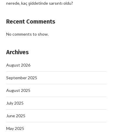
nerede, kaç şiddetinde sarsıntı oldu?
Recent Comments
No comments to show.
Archives
August 2026
September 2025
August 2025
July 2025
June 2025
May 2025