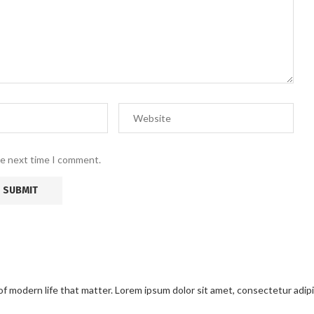
he next time I comment.
modern life that matter. Lorem ipsum dolor sit amet, consectetur adipisci