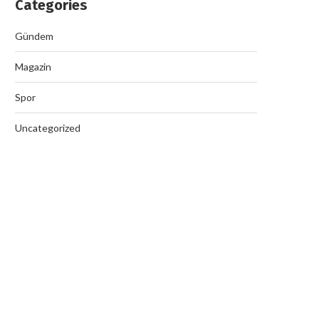
Categories
Gündem
Magazin
Spor
Uncategorized