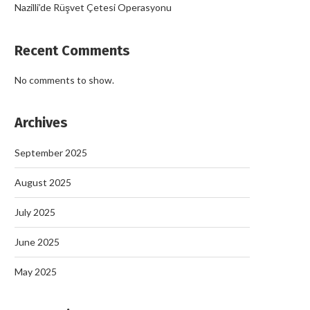
Nazilli’de Rüşvet Çetesi Operasyonu
Recent Comments
No comments to show.
Archives
September 2025
August 2025
July 2025
June 2025
May 2025