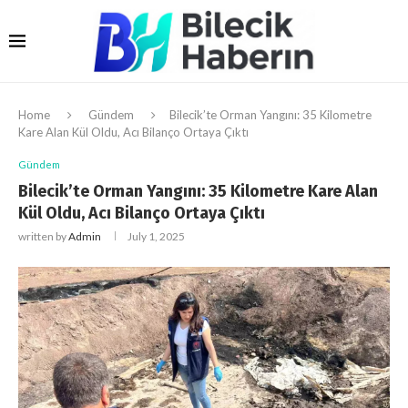
Home
Gündem
Bilecik’te Orman Yangını: 35 Kilometre
Kare Alan Kül Oldu, Acı Bilanço Ortaya Çıktı
Gündem
Bilecik’te Orman Yangını: 35 Kilometre Kare Alan
Kül Oldu, Acı Bilanço Ortaya Çıktı
written by
Admin
July 1, 2025