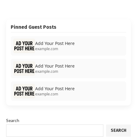
Pinned Guest Posts
Add Your Post Here
example.com
Add Your Post Here
example.com
Add Your Post Here
example.com
Search
SEARCH