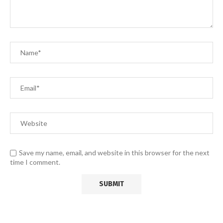
Save my name, email, and website in this browser for the next
time I comment.