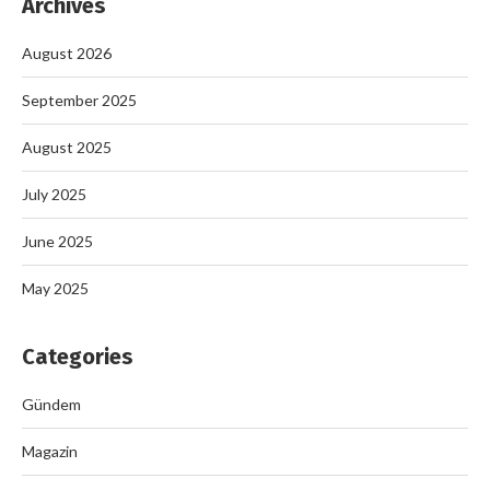
Archives
August 2026
September 2025
August 2025
July 2025
June 2025
May 2025
Categories
Gündem
Magazin