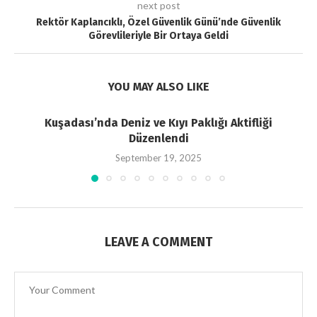
next post
Rektör Kaplancıklı, Özel Güvenlik Günü’nde Güvenlik
Görevlileriyle Bir Ortaya Geldi
YOU MAY ALSO LIKE
Kuşadası’nda Deniz ve Kıyı Paklığı Aktifliği
Düzenlendi
September 19, 2025
LEAVE A COMMENT