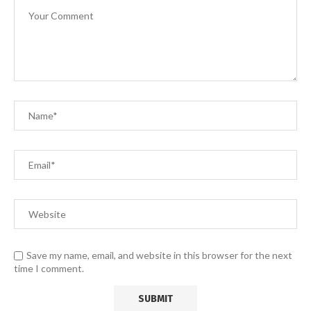
Save my name, email, and website in this browser for the next
time I comment.