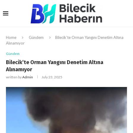
Home
Gündem
Bilecik’te Orman Yangını Denetim Altına
Alınamıyor
Gündem
Bilecik’te Orman Yangını Denetim Altına
Alınamıyor
written by
Admin
July 23, 2025