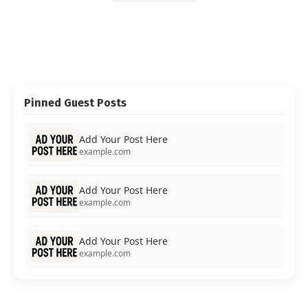
Pinned Guest Posts
Add Your Post Here
example.com
Add Your Post Here
example.com
Add Your Post Here
example.com