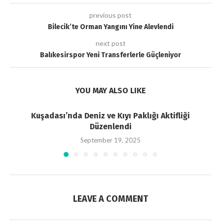
previous post
Bilecik’te Orman Yangını Yine Alevlendi
next post
Balıkesirspor Yeni Transferlerle Güçleniyor
YOU MAY ALSO LIKE
Kuşadası’nda Deniz ve Kıyı Paklığı Aktifliği
Düzenlendi
September 19, 2025
LEAVE A COMMENT