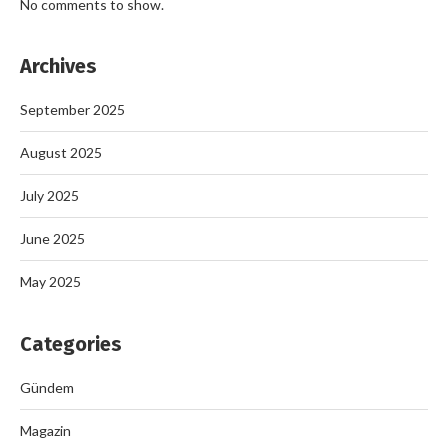
No comments to show.
Archives
September 2025
August 2025
July 2025
June 2025
May 2025
Categories
Gündem
Magazin