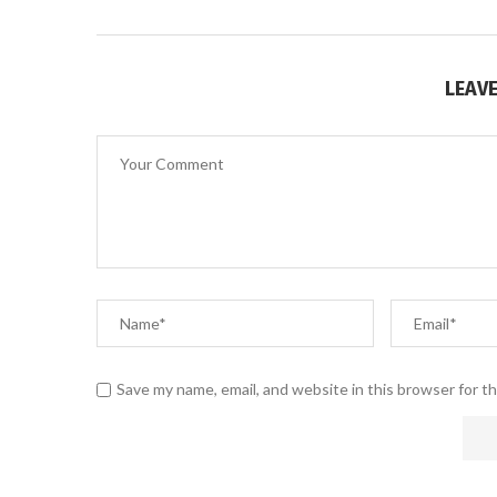
LEAV
Save my name, email, and website in this browser for t