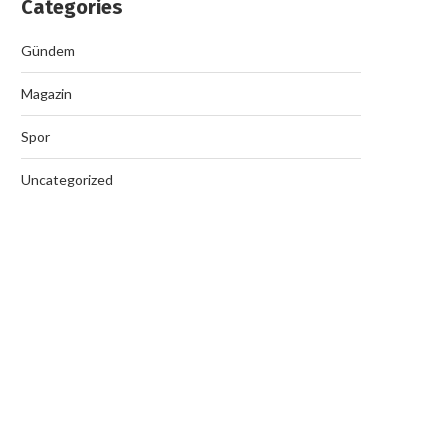
Categories
Gündem
Magazin
Spor
Uncategorized