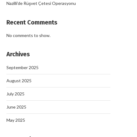
Nazilli’de Rüşvet Çetesi Operasyonu
Recent Comments
No comments to show.
Archives
September 2025
August 2025
July 2025
June 2025
May 2025