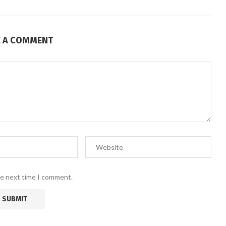
E A COMMENT
he next time I comment.