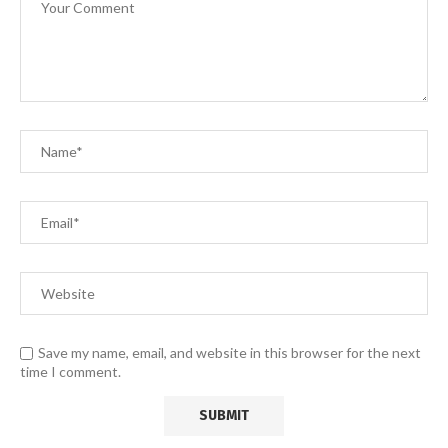
Save my name, email, and website in this browser for the next
time I comment.