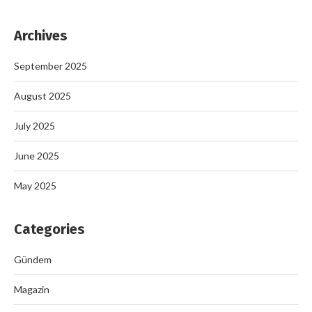
Archives
September 2025
August 2025
July 2025
June 2025
May 2025
Categories
Gündem
Magazin