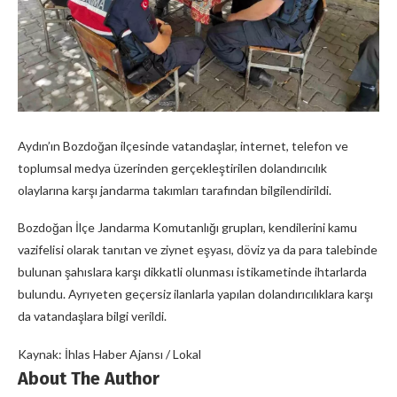
Aydın’ın Bozdoğan ilçesinde vatandaşlar, internet, telefon ve
toplumsal medya üzerinden gerçekleştirilen dolandırıcılık
olaylarına karşı jandarma takımları tarafından bilgilendirildi.
Bozdoğan İlçe Jandarma Komutanlığı grupları, kendilerini kamu
vazifelisi olarak tanıtan ve ziynet eşyası, döviz ya da para talebinde
bulunan şahıslara karşı dikkatli olunması istikametinde ihtarlarda
bulundu. Ayrıyeten geçersiz ilanlarla yapılan dolandırıcılıklara karşı
da vatandaşlara bilgi verildi.
Kaynak: İhlas Haber Ajansı / Lokal
About The Author