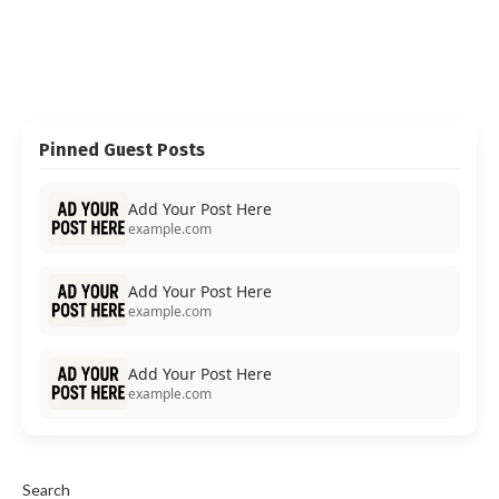
Pinned Guest Posts
Add Your Post Here
example.com
Add Your Post Here
example.com
Add Your Post Here
example.com
Search