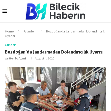
Home
Gündem
Bozdoğan’da Jandarmadan Dolandırıcılık
Uyarısı
Gündem
Bozdoğan’da Jandarmadan Dolandırıcılık Uyarısı
written by
Admin
August 4, 2025