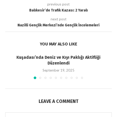
previous post
Balıkesir’de Trafik Kazası: 2 Yaralı
next post
Nazilli Gençlik Merkezi’nde Gençlik İncelemeleri
YOU MAY ALSO LIKE
Kuşadası’nda Deniz ve Kıyı Paklığı Aktifliği
Düzenlendi
September 19, 2025
LEAVE A COMMENT