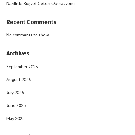
Nazilli’de Rüşvet Çetesi Operasyonu
Recent Comments
No comments to show.
Archives
September 2025
August 2025
July 2025
June 2025
May 2025