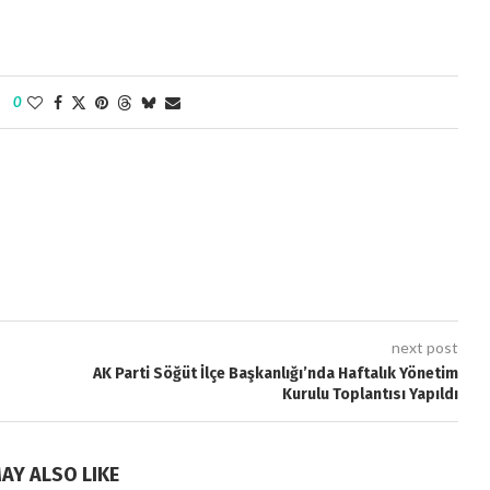
0
next post
AK Parti Söğüt İlçe Başkanlığı’nda Haftalık Yönetim
Kurulu Toplantısı Yapıldı
AY ALSO LIKE