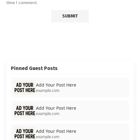
time I comment.
Pinned Guest Posts
Add Your Post Here
example.com
Add Your Post Here
example.com
Add Your Post Here
example.com