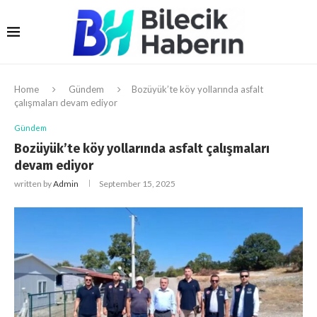
Home
Gündem
Bozüyük’te köy yollarında asfalt
çalışmaları devam ediyor
Gündem
Bozüyük’te köy yollarında asfalt çalışmaları
devam ediyor
written by
Admin
September 15, 2025