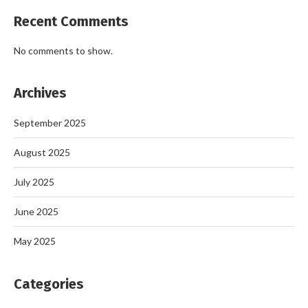
Recent Comments
No comments to show.
Archives
September 2025
August 2025
July 2025
June 2025
May 2025
Categories