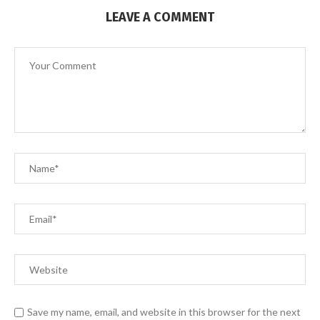
LEAVE A COMMENT
Save my name, email, and website in this browser for the next