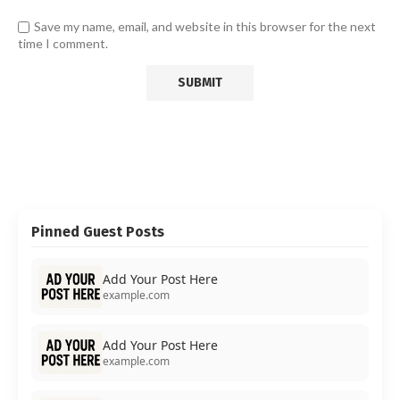
Save my name, email, and website in this browser for the next
time I comment.
Pinned Guest Posts
Add Your Post Here
example.com
Add Your Post Here
example.com