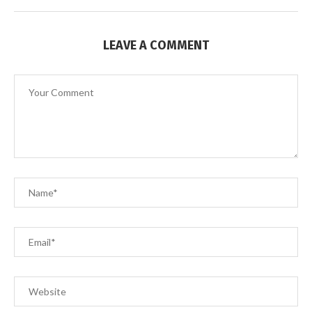
LEAVE A COMMENT