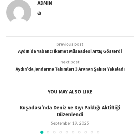
ADMIN
previous post
Aydın’da Yabancı İkamet Müsaadesi Artış Gösterdi
next post
Aydın’da Jandarma Takımları 3 Aranan Şahısı Yakaladı
YOU MAY ALSO LIKE
Kuşadası’nda Deniz ve Kıyı Paklığı Aktifliği
Düzenlendi
September 19, 2025