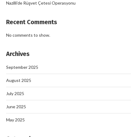
Nazilli’de Rüşvet Çetesi Operasyonu
Recent Comments
No comments to show.
Archives
September 2025
August 2025
July 2025
June 2025
May 2025