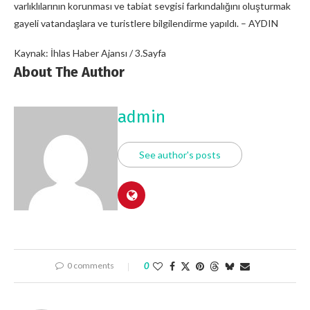
varlıklılarının korunması ve tabiat sevgisi farkındalığını oluşturmak
gayeli vatandaşlara ve turistlere bilgilendirme yapıldı. – AYDIN
Kaynak: İhlas Haber Ajansı / 3.Sayfa
About The Author
admin
See author's posts
0 comments
0