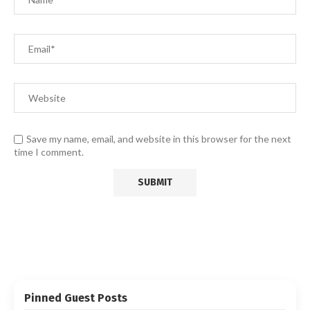
Save my name, email, and website in this browser for the next
time I comment.
Pinned Guest Posts