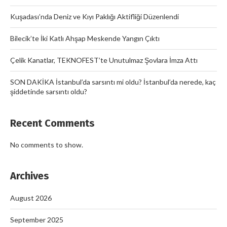
Kuşadası’nda Deniz ve Kıyı Paklığı Aktifliği Düzenlendi
Bilecik’te İki Katlı Ahşap Meskende Yangın Çıktı
Çelik Kanatlar, TEKNOFEST’te Unutulmaz Şovlara İmza Attı
SON DAKİKA İstanbul’da sarsıntı mi oldu? İstanbul’da nerede, kaç
şiddetinde sarsıntı oldu?
Recent Comments
No comments to show.
Archives
August 2026
September 2025