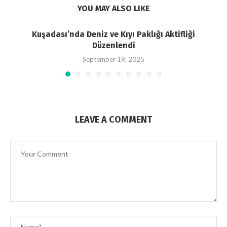
YOU MAY ALSO LIKE
Kuşadası’nda Deniz ve Kıyı Paklığı Aktifliği
Düzenlendi
September 19, 2025
LEAVE A COMMENT