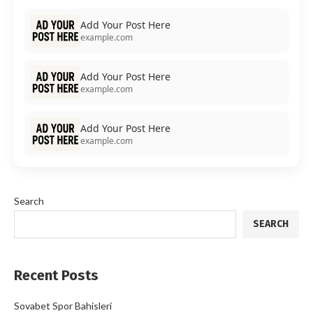
Add Your Post Here
example.com
Add Your Post Here
example.com
Add Your Post Here
example.com
Search
SEARCH
Recent Posts
Sovabet Spor Bahisleri