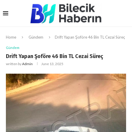
Home
Gündem
Drift Yapan Şoföre 46 Bin TL Cezai Süreç
Gündem
Drift Yapan Şoföre 46 Bin TL Cezai Süreç
written by
Admin
June 13, 2025