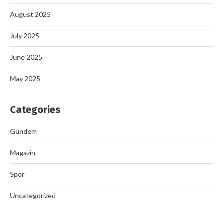
August 2025
July 2025
June 2025
May 2025
Categories
Gündem
Magazin
Spor
Uncategorized