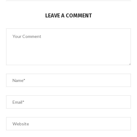
LEAVE A COMMENT