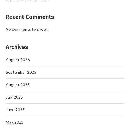
Recent Comments
No comments to show.
Archives
August 2026
September 2025
August 2025
July 2025
June 2025
May 2025