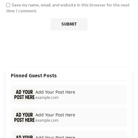
Save my name, email, and website in this browser for the next
time I comment.
Pinned Guest Posts
Add Your Post Here
example.com
Add Your Post Here
example.com
Add Your Post Here