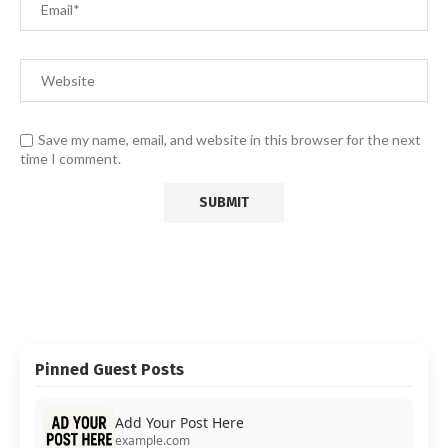
Save my name, email, and website in this browser for the next
time I comment.
Pinned Guest Posts
Add Your Post Here
example.com