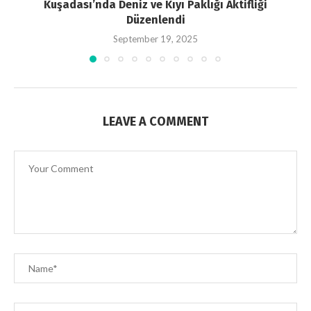
Kuşadası’nda Deniz ve Kıyı Paklığı Aktifliği
Düzenlendi
September 19, 2025
LEAVE A COMMENT