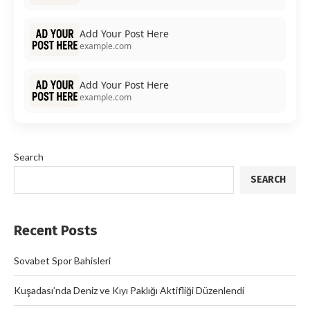
Add Your Post Here
example.com
Add Your Post Here
example.com
Search
SEARCH
Recent Posts
Sovabet Spor Bahisleri
Kuşadası’nda Deniz ve Kıyı Paklığı Aktifliği Düzenlendi