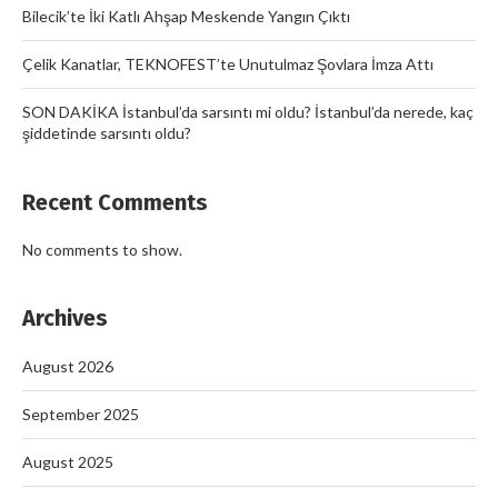
Bilecik’te İki Katlı Ahşap Meskende Yangın Çıktı
Çelik Kanatlar, TEKNOFEST’te Unutulmaz Şovlara İmza Attı
SON DAKİKA İstanbul’da sarsıntı mi oldu? İstanbul’da nerede, kaç
şiddetinde sarsıntı oldu?
Recent Comments
No comments to show.
Archives
August 2026
September 2025
August 2025