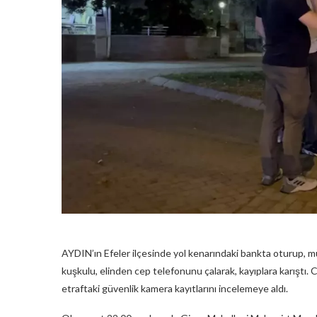
AYDIN’ın Efeler ilçesinde yol kenarındaki bankta oturup, 
kuşkulu, elinden cep telefonunu çalarak, kayıplara karıştı. C
etraftaki güvenlik kamera kayıtlarını incelemeye aldı.