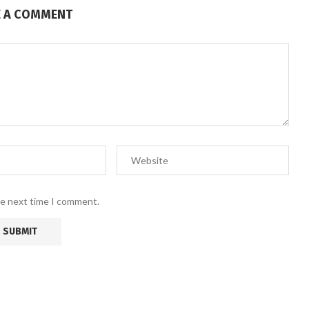
E A COMMENT
he next time I comment.