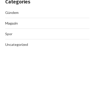
Categories
Gündem
Magazin
Spor
Uncategorized