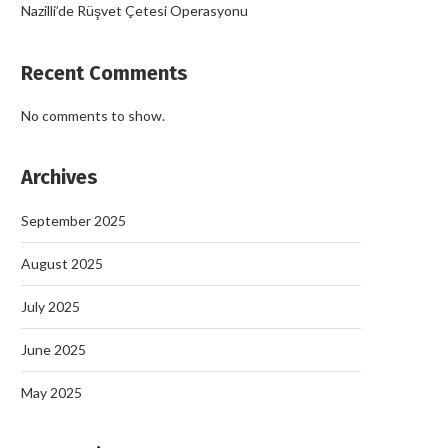
Nazilli’de Rüşvet Çetesi Operasyonu
Recent Comments
No comments to show.
Archives
September 2025
August 2025
July 2025
June 2025
May 2025