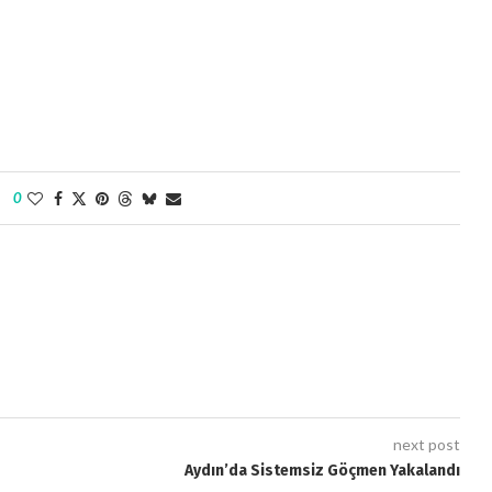
0
next post
Aydın’da Sistemsiz Göçmen Yakalandı