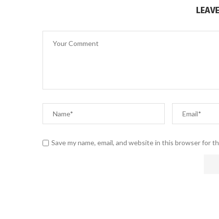
LEAV
Save my name, email, and website in this browser for t