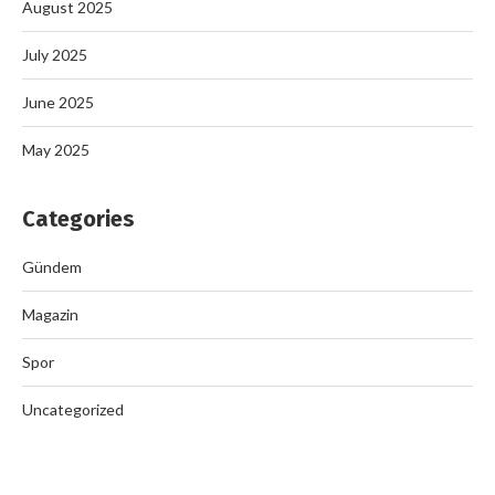
August 2025
July 2025
June 2025
May 2025
Categories
Gündem
Magazin
Spor
Uncategorized