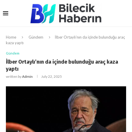
Home
Gündem
İlber Ortaylı’nın da içinde bulunduğu araç
kaza yaptı
Gündem
İlber Ortaylı’nın da içinde bulunduğu araç kaza
yaptı
written by
Admin
July 22, 2025