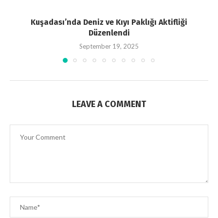
Kuşadası’nda Deniz ve Kıyı Paklığı Aktifliği
Düzenlendi
September 19, 2025
LEAVE A COMMENT