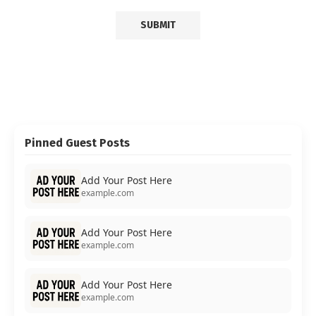
Pinned Guest Posts
Add Your Post Here
example.com
Add Your Post Here
example.com
Add Your Post Here
example.com