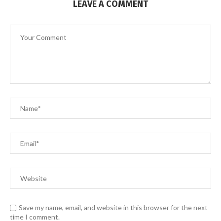
LEAVE A COMMENT
Save my name, email, and website in this browser for the next
time I comment.