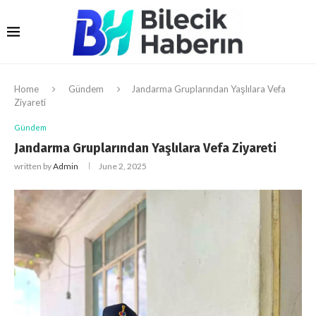
Home
Gündem
Jandarma Gruplarından Yaşlılara Vefa
Ziyareti
Gündem
Jandarma Gruplarından Yaşlılara Vefa Ziyareti
written by
Admin
June 2, 2025