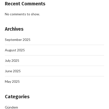
Recent Comments
No comments to show.
Archives
September 2025
August 2025
July 2025
June 2025
May 2025
Categories
Gündem