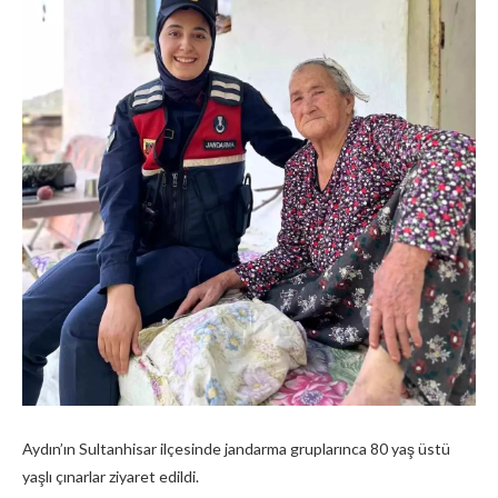
Aydın’ın Sultanhisar ilçesinde jandarma gruplarınca 80 yaş üstü
yaşlı çınarlar ziyaret edildi.