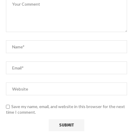
Save my name, email, and website in this browser for the next
time I comment.