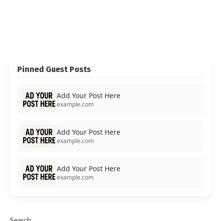
Pinned Guest Posts
Add Your Post Here
example.com
Add Your Post Here
example.com
Add Your Post Here
example.com
Search