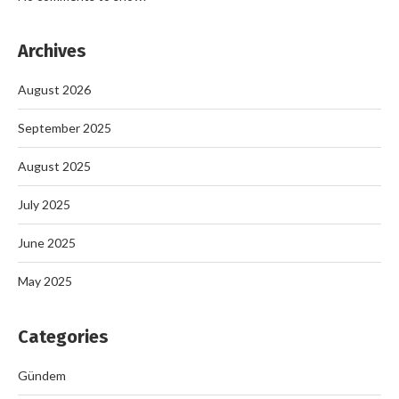
Archives
August 2026
September 2025
August 2025
July 2025
June 2025
May 2025
Categories
Gündem