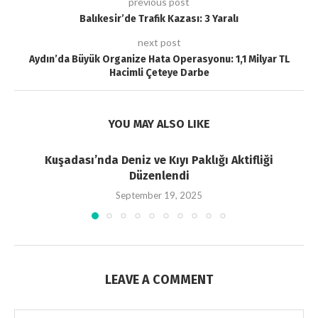
previous post
Balıkesir’de Trafik Kazası: 3 Yaralı
next post
Aydın’da Büyük Organize Hata Operasyonu: 1,1 Milyar TL
Hacimli Çeteye Darbe
YOU MAY ALSO LIKE
Kuşadası’nda Deniz ve Kıyı Paklığı Aktifliği
Düzenlendi
September 19, 2025
LEAVE A COMMENT