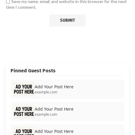
Save my name, email, and website in this browser for the next
time I comment.
Pinned Guest Posts
Add Your Post Here
example.com
Add Your Post Here
example.com
Add Your Post Here