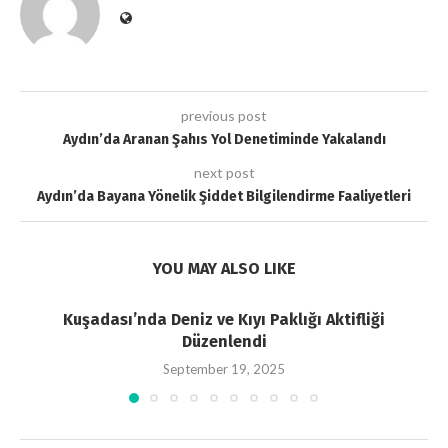
previous post
Aydın’da Aranan Şahıs Yol Denetiminde Yakalandı
next post
Aydın’da Bayana Yönelik Şiddet Bilgilendirme Faaliyetleri
YOU MAY ALSO LIKE
Kuşadası’nda Deniz ve Kıyı Paklığı Aktifliği
Düzenlendi
September 19, 2025