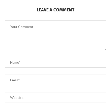
LEAVE A COMMENT