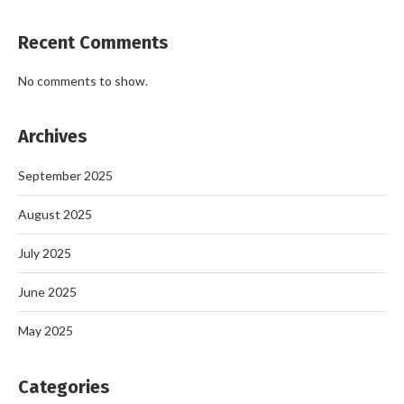
Recent Comments
No comments to show.
Archives
September 2025
August 2025
July 2025
June 2025
May 2025
Categories