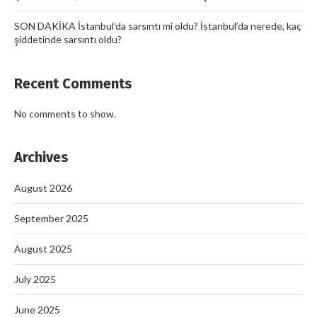
SON DAKİKA İstanbul’da sarsıntı mi oldu? İstanbul’da nerede, kaç
şiddetinde sarsıntı oldu?
Recent Comments
No comments to show.
Archives
August 2026
September 2025
August 2025
July 2025
June 2025