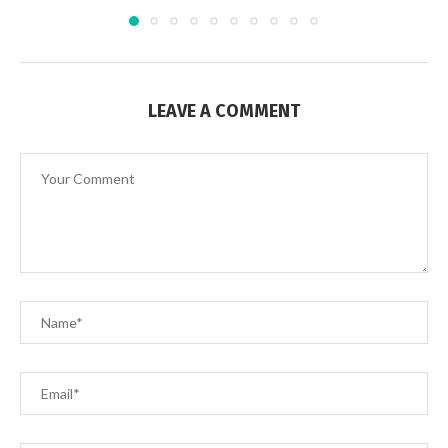
LEAVE A COMMENT