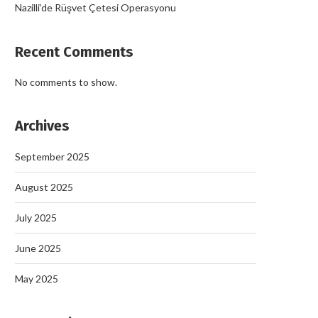
Nazilli’de Rüşvet Çetesi Operasyonu
Recent Comments
No comments to show.
Archives
September 2025
August 2025
July 2025
June 2025
May 2025