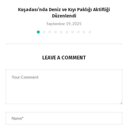
Kuşadası’nda Deniz ve Kıyı Paklığı Aktifliği
Düzenlendi
September 19, 2025
LEAVE A COMMENT