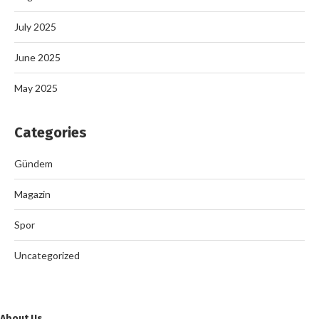
July 2025
June 2025
May 2025
Categories
Gündem
Magazin
Spor
Uncategorized
About Us