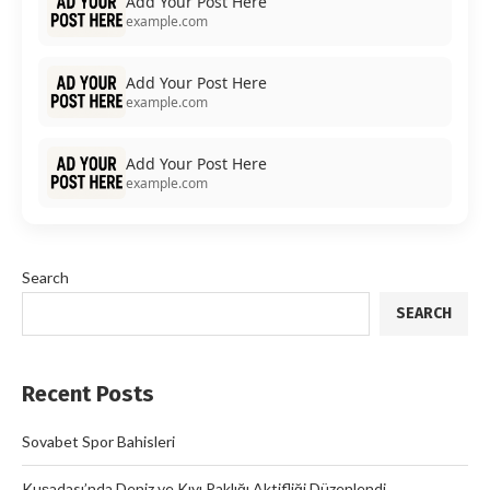
Add Your Post Here
example.com
Add Your Post Here
example.com
Add Your Post Here
example.com
Search
SEARCH
Recent Posts
Sovabet Spor Bahisleri
Kuşadası’nda Deniz ve Kıyı Paklığı Aktifliği Düzenlendi