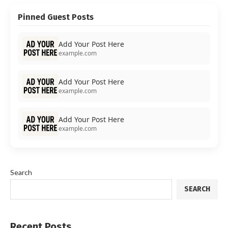
Pinned Guest Posts
Add Your Post Here
example.com
Add Your Post Here
example.com
Add Your Post Here
example.com
Search
SEARCH
Recent Posts