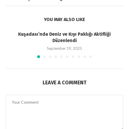
YOU MAY ALSO LIKE
Kuşadası’nda Deniz ve Kıyı Paklığı Aktifliği
Düzenlendi
September 19, 2025
LEAVE A COMMENT