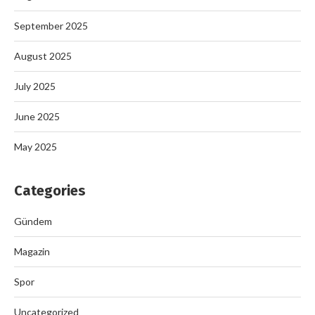
September 2025
August 2025
July 2025
June 2025
May 2025
Categories
Gündem
Magazin
Spor
Uncategorized