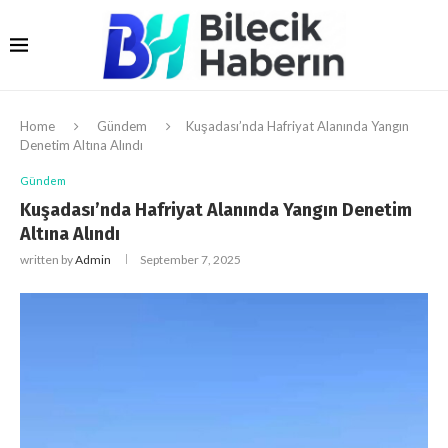
Home
Gündem
Kuşadası’nda Hafriyat Alanında Yangın
Denetim Altına Alındı
Gündem
Kuşadası’nda Hafriyat Alanında Yangın Denetim
Altına Alındı
written by
Admin
September 7, 2025