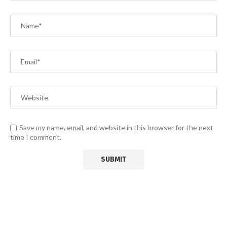
Save my name, email, and website in this browser for the next
time I comment.