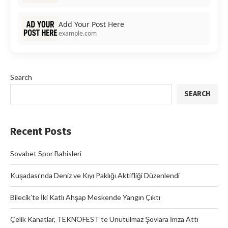
Add Your Post Here
example.com
Search
SEARCH
Recent Posts
Sovabet Spor Bahisleri
Kuşadası’nda Deniz ve Kıyı Paklığı Aktifliği Düzenlendi
Bilecik’te İki Katlı Ahşap Meskende Yangın Çıktı
Çelik Kanatlar, TEKNOFEST’te Unutulmaz Şovlara İmza Attı