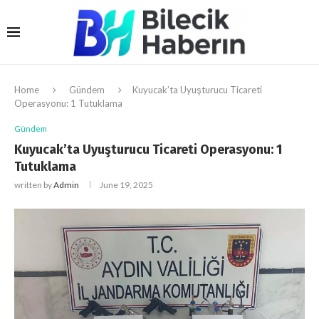
Home
Gündem
Kuyucak’ta Uyuşturucu Ticareti
Operasyonu: 1 Tutuklama
Gündem
Kuyucak’ta Uyuşturucu Ticareti Operasyonu: 1
Tutuklama
written by
Admin
June 19, 2025