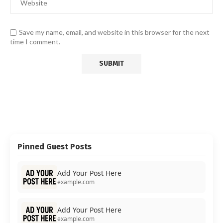
Save my name, email, and website in this browser for the next
time I comment.
Pinned Guest Posts
Add Your Post Here
example.com
Add Your Post Here
example.com