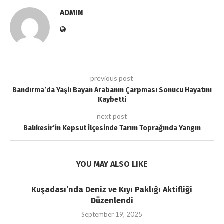
ADMIN
previous post
Bandırma’da Yaşlı Bayan Arabanın Çarpması Sonucu Hayatını
Kaybetti
next post
Balıkesir’in Kepsut İlçesinde Tarım Toprağında Yangın
YOU MAY ALSO LIKE
Kuşadası’nda Deniz ve Kıyı Paklığı Aktifliği
Düzenlendi
September 19, 2025