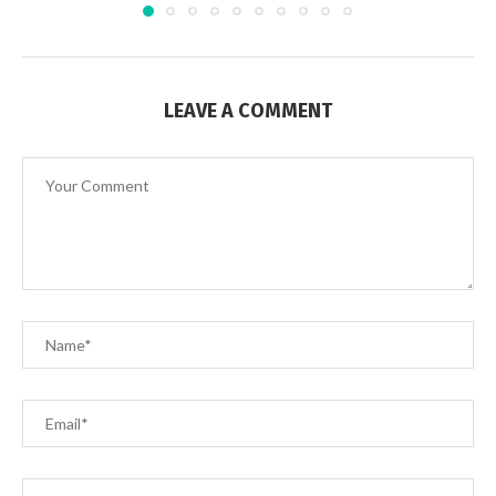
LEAVE A COMMENT