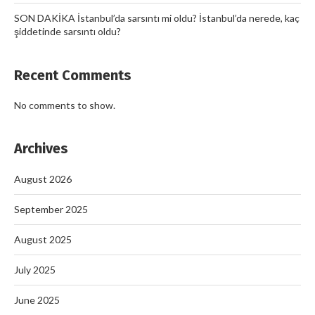
SON DAKİKA İstanbul’da sarsıntı mi oldu? İstanbul’da nerede, kaç
şiddetinde sarsıntı oldu?
Recent Comments
No comments to show.
Archives
August 2026
September 2025
August 2025
July 2025
June 2025