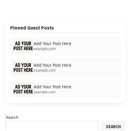
Pinned Guest Posts
Add Your Post Here
example.com
Add Your Post Here
example.com
Add Your Post Here
example.com
Search
SEARCH