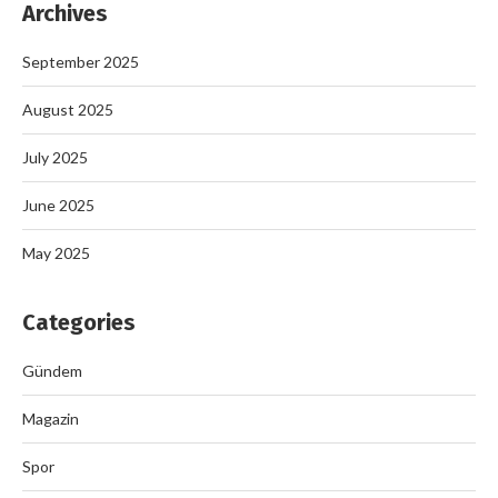
Archives
September 2025
August 2025
July 2025
June 2025
May 2025
Categories
Gündem
Magazin
Spor