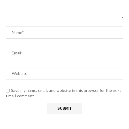
Save my name, email, and website in this browser for the next
time I comment.