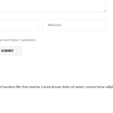
he next time I comment.
modern life that matter. Lorem ipsum dolor sit amet, consectetur adipisci