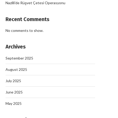
Nazilli’de Rüşvet Çetesi Operasyonu
Recent Comments
No comments to show.
Archives
September 2025
August 2025
July 2025
June 2025
May 2025