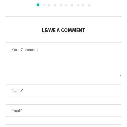
LEAVE A COMMENT