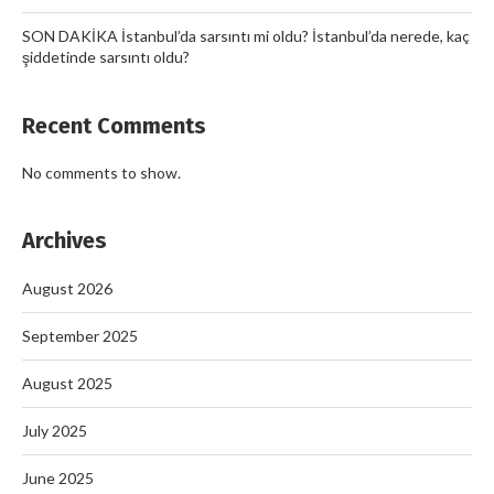
SON DAKİKA İstanbul’da sarsıntı mi oldu? İstanbul’da nerede, kaç
şiddetinde sarsıntı oldu?
Recent Comments
No comments to show.
Archives
August 2026
September 2025
August 2025
July 2025
June 2025