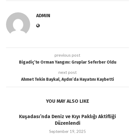
ADMIN
previous post
Bigadiç’te Orman Yangını: Gruplar Seferber Oldu
next post
Ahmet Tekin Baykal, Aydın’da Hayatını Kaybetti
YOU MAY ALSO LIKE
Kuşadası’nda Deniz ve Kıyı Paklığı Aktifliği
Düzenlendi
September 19, 2025