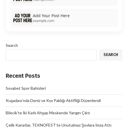
Add Your Post Here
example.com
Search
SEARCH
Recent Posts
Sovabet Spor Bahisleri
Kuşadası’nda Deniz ve Kıyı Paklığı Aktifliği Düzenlendi
Bilecik’te İki Katlı Ahşap Meskende Yangın Çıktı
Çelik Kanatlar, TEKNOFEST’te Unutulmaz Şovlara İmza Attı