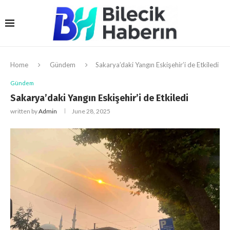
Home
Gündem
Sakarya’daki Yangın Eskişehir’i de Etkiledi
Gündem
Sakarya’daki Yangın Eskişehir’i de Etkiledi
written by
Admin
June 28, 2025