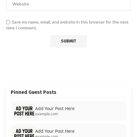
Save my name, email, and website in this browser for the next
time I comment.
Pinned Guest Posts
Add Your Post Here
example.com
Add Your Post Here
example.com