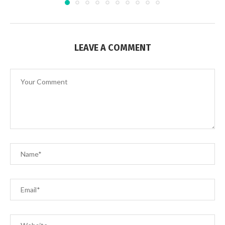
LEAVE A COMMENT