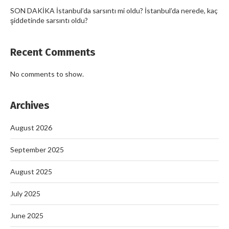
SON DAKİKA İstanbul’da sarsıntı mi oldu? İstanbul’da nerede, kaç
şiddetinde sarsıntı oldu?
Recent Comments
No comments to show.
Archives
August 2026
September 2025
August 2025
July 2025
June 2025