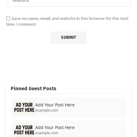
Save my name, email, and website in this browser for the next
time I comment.
Pinned Guest Posts
Add Your Post Here
example.com
Add Your Post Here
example.com