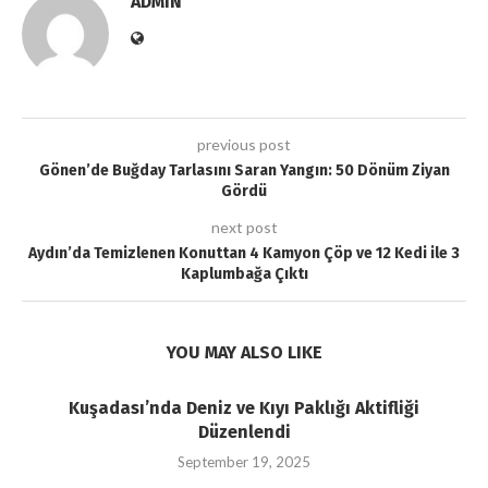
ADMIN
previous post
Gönen’de Buğday Tarlasını Saran Yangın: 50 Dönüm Ziyan
Gördü
next post
Aydın’da Temizlenen Konuttan 4 Kamyon Çöp ve 12 Kedi ile 3
Kaplumbağa Çıktı
YOU MAY ALSO LIKE
Kuşadası’nda Deniz ve Kıyı Paklığı Aktifliği
Düzenlendi
September 19, 2025