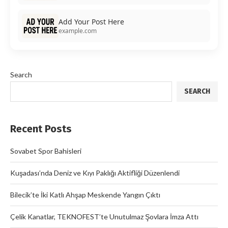
Add Your Post Here
example.com
Search
SEARCH
Recent Posts
Sovabet Spor Bahisleri
Kuşadası’nda Deniz ve Kıyı Paklığı Aktifliği Düzenlendi
Bilecik’te İki Katlı Ahşap Meskende Yangın Çıktı
Çelik Kanatlar, TEKNOFEST’te Unutulmaz Şovlara İmza Attı