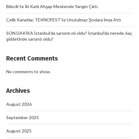
Bilecik’te İki Katlı Ahşap Meskende Yangın Çıktı
Çelik Kanatlar, TEKNOFEST’te Unutulmaz Şovlara İmza Attı
SON DAKİKA İstanbul’da sarsıntı mi oldu? İstanbul’da nerede, kaç
şiddetinde sarsıntı oldu?
Recent Comments
No comments to show.
Archives
August 2026
September 2025
August 2025