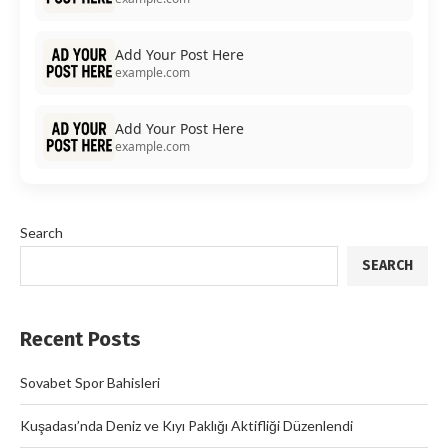
Add Your Post Here
example.com
Add Your Post Here
example.com
Search
SEARCH
Recent Posts
Sovabet Spor Bahisleri
Kuşadası’nda Deniz ve Kıyı Paklığı Aktifliği Düzenlendi