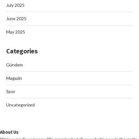
July 2025
June 2025
May 2025
Categories
Gündem
Magazin
Spor
Uncategorized
About Us