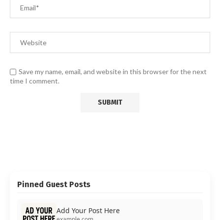
Save my name, email, and website in this browser for the next
time I comment.
Pinned Guest Posts
Add Your Post Here
example.com