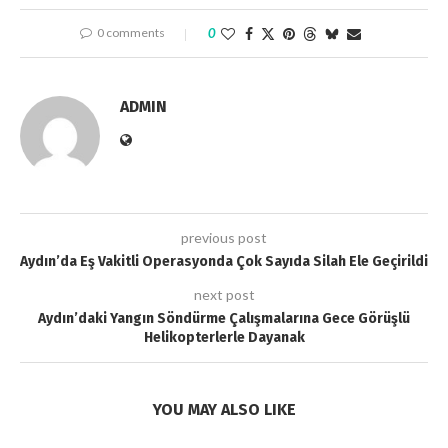
0 comments
0
ADMIN
previous post
Aydın’da Eş Vakitli Operasyonda Çok Sayıda Silah Ele Geçirildi
next post
Aydın’daki Yangın Söndürme Çalışmalarına Gece Görüşlü
Helikopterlerle Dayanak
YOU MAY ALSO LIKE