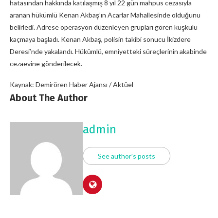
hatasından hakkında katılaşmış 8 yıl 22 gün mahpus cezasıyla
aranan hükümlü Kenan Akbaş’ın Acarlar Mahallesinde olduğunu
belirledi. Adrese operasyon düzenleyen grupları gören kuşkulu
kaçmaya başladı. Kenan Akbaş, polisin takibi sonucu İkizdere
Deresi’nde yakalandı. Hükümlü, emniyetteki süreçlerinin akabinde
cezaevine gönderilecek.
Kaynak: Demirören Haber Ajansı / Aktüel
About The Author
admin
See author's posts