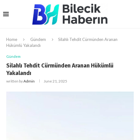
Home
Gündem
Silahlı Tehdit Cürmünden Aranan
Hükümlü Yakalandı
Gündem
Silahlı Tehdit Cürmünden Aranan Hükümlü
Yakalandı
written by
Admin
June 21, 2025