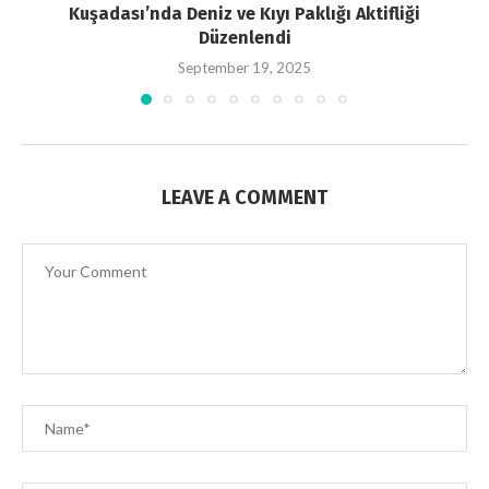
Kuşadası’nda Deniz ve Kıyı Paklığı Aktifliği
Düzenlendi
September 19, 2025
LEAVE A COMMENT