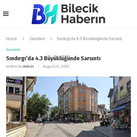
Home
Gündem
Sındırgı’da 4.3 Büyüklüğünde Sarsıntı
Gündem
Sındırgı’da 4.3 Büyüklüğünde Sarsıntı
written by
Admin
August 22, 2025