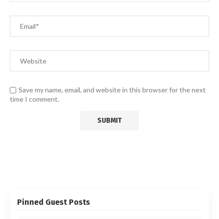
Save my name, email, and website in this browser for the next
time I comment.
Pinned Guest Posts