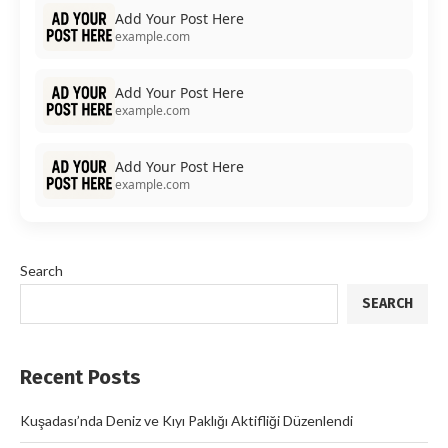
Add Your Post Here
example.com
Add Your Post Here
example.com
Add Your Post Here
example.com
Search
SEARCH
Recent Posts
Kuşadası’nda Deniz ve Kıyı Paklığı Aktifliği Düzenlendi