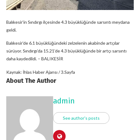
Balıkesir’in Sındırgı ilçesinde 4.3 büyüklüğünde sarsıntı meydana
geldi.
Balıkesir’de 6.1 büyüklüğündeki zelzelenin akabinde artçılar
sürüyor. Sındırgı’da 15.21’de 4.3 büyüklüğünde bir artçı sarsıntı
daha kaydedildi. – BALIKESİR
Kaynak: İhlas Haber Ajansı / 3.Sayfa
About The Author
admin
See author's posts