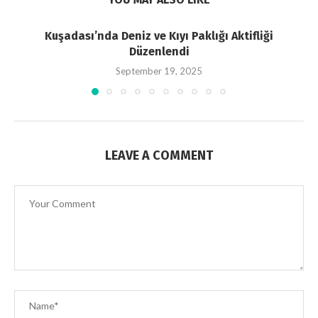
Kuşadası’nda Deniz ve Kıyı Paklığı Aktifliği
Düzenlendi
September 19, 2025
LEAVE A COMMENT