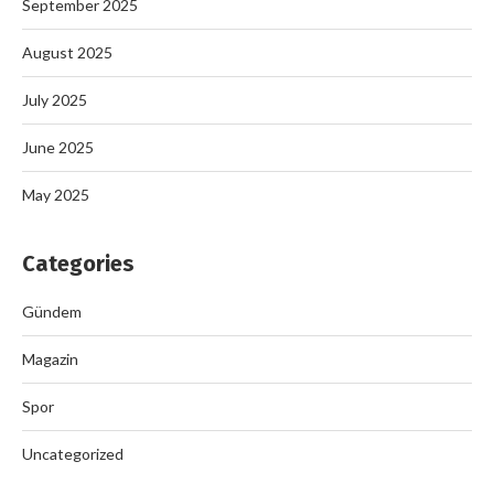
September 2025
August 2025
July 2025
June 2025
May 2025
Categories
Gündem
Magazin
Spor
Uncategorized