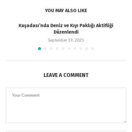
YOU MAY ALSO LIKE
Kuşadası’nda Deniz ve Kıyı Paklığı Aktifliği
Düzenlendi
September 19, 2025
LEAVE A COMMENT