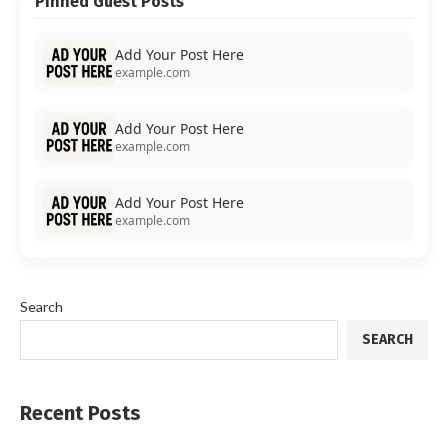
Pinned Guest Posts
Add Your Post Here
example.com
Add Your Post Here
example.com
Add Your Post Here
example.com
Search
SEARCH
Recent Posts