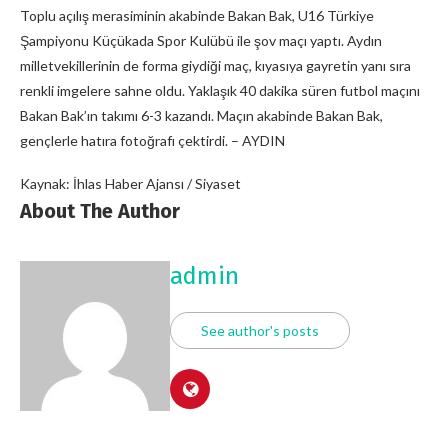
Toplu açılış merasiminin akabinde Bakan Bak, U16 Türkiye
Şampiyonu Küçükada Spor Kulübü ile şov maçı yaptı. Aydın
milletvekillerinin de forma giydiği maç, kıyasıya gayretin yanı sıra
renkli imgelere sahne oldu. Yaklaşık 40 dakika süren futbol maçını
Bakan Bak’ın takımı 6-3 kazandı. Maçın akabinde Bakan Bak,
gençlerle hatıra fotoğrafı çektirdi. – AYDIN
Kaynak: İhlas Haber Ajansı / Siyaset
About The Author
admin
See author's posts