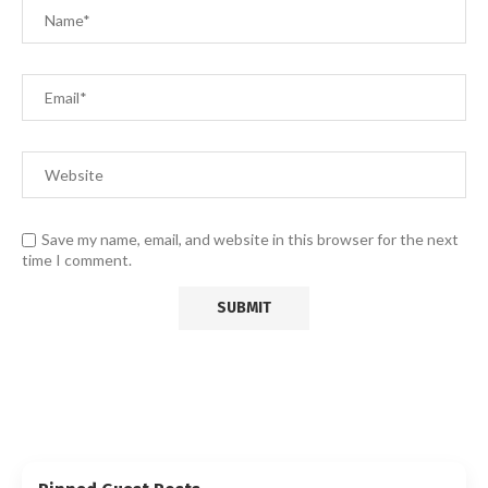
Save my name, email, and website in this browser for the next
time I comment.