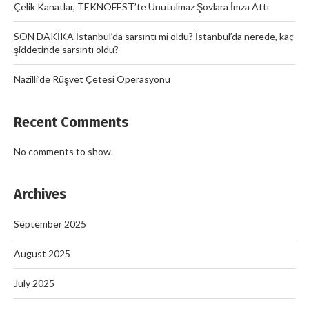
Çelik Kanatlar, TEKNOFEST’te Unutulmaz Şovlara İmza Attı
SON DAKİKA İstanbul’da sarsıntı mi oldu? İstanbul’da nerede, kaç
şiddetinde sarsıntı oldu?
Nazilli’de Rüşvet Çetesi Operasyonu
Recent Comments
No comments to show.
Archives
September 2025
August 2025
July 2025