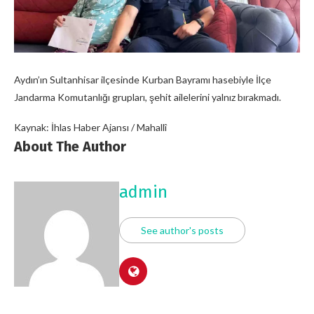
Aydın’ın Sultanhisar ilçesinde Kurban Bayramı hasebiyle İlçe
Jandarma Komutanlığı grupları, şehit ailelerini yalnız bırakmadı.
Kaynak: İhlas Haber Ajansı / Mahallî
About The Author
admin
See author's posts