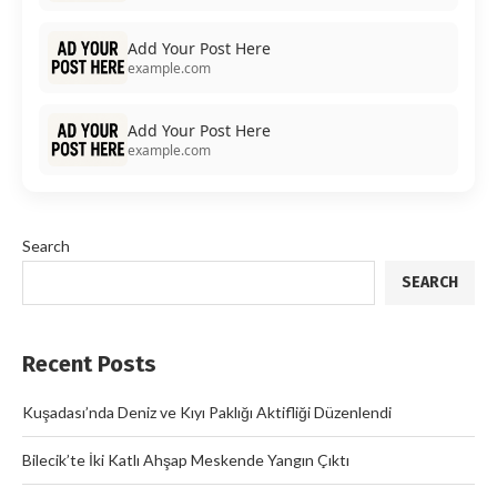
Add Your Post Here
example.com
Add Your Post Here
example.com
Search
SEARCH
Recent Posts
Kuşadası’nda Deniz ve Kıyı Paklığı Aktifliği Düzenlendi
Bilecik’te İki Katlı Ahşap Meskende Yangın Çıktı