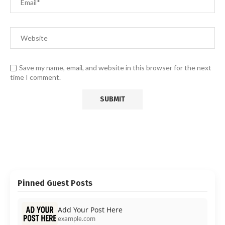
Save my name, email, and website in this browser for the next
time I comment.
Pinned Guest Posts
Add Your Post Here
example.com