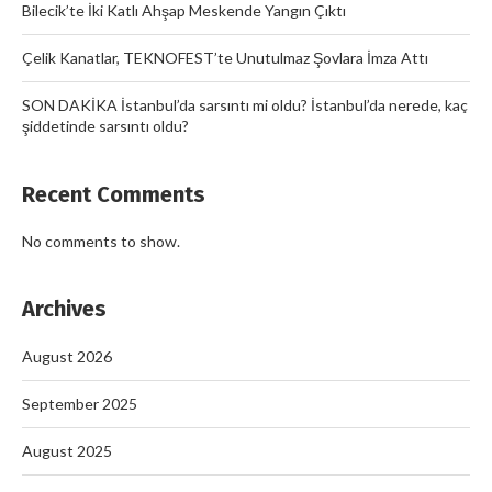
Bilecik’te İki Katlı Ahşap Meskende Yangın Çıktı
Çelik Kanatlar, TEKNOFEST’te Unutulmaz Şovlara İmza Attı
SON DAKİKA İstanbul’da sarsıntı mi oldu? İstanbul’da nerede, kaç
şiddetinde sarsıntı oldu?
Recent Comments
No comments to show.
Archives
August 2026
September 2025
August 2025