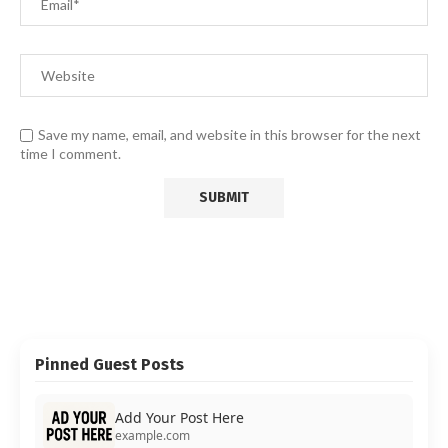
Save my name, email, and website in this browser for the next
time I comment.
Pinned Guest Posts
Add Your Post Here
example.com