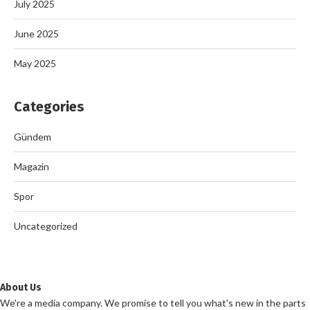
July 2025
June 2025
May 2025
Categories
Gündem
Magazin
Spor
Uncategorized
About Us
We're a media company. We promise to tell you what's new in the parts