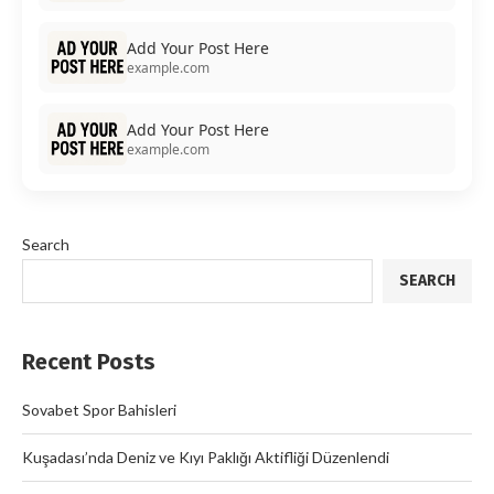
Add Your Post Here
example.com
Add Your Post Here
example.com
Search
SEARCH
Recent Posts
Sovabet Spor Bahisleri
Kuşadası’nda Deniz ve Kıyı Paklığı Aktifliği Düzenlendi