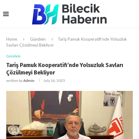
Home
Gündem
Tariş Pamuk Kooperatifi’nde Yolsuzluk
Savları Çözülmeyi Bekliyor
Gündem
Tariş Pamuk Kooperatifi’nde Yolsuzluk Savları
Çözülmeyi Bekliyor
written by
Admin
July 16, 2025