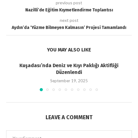
previous post
Nazilli’de Eğitim Kıymetlendirme Toplantısı
next post
Aydın’da ‘Yüzme Bilmeyen Kalmasın’ Projesi Tamamlandı
YOU MAY ALSO LIKE
Kuşadası’nda Deniz ve Kıyı Paklığı Aktifliği
Düzenlendi
September 19, 2025
LEAVE A COMMENT