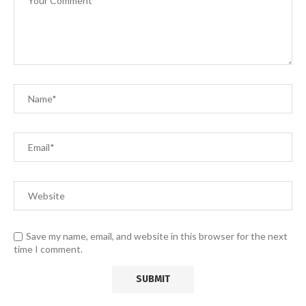
Save my name, email, and website in this browser for the next
time I comment.