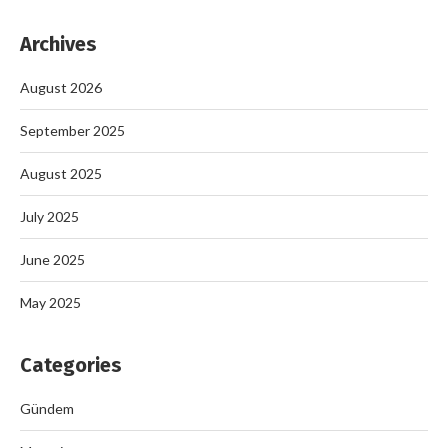
Archives
August 2026
September 2025
August 2025
July 2025
June 2025
May 2025
Categories
Gündem