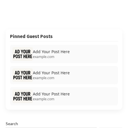
Pinned Guest Posts
Add Your Post Here
example.com
Add Your Post Here
example.com
Add Your Post Here
example.com
Search