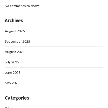
No comments to show.
Archives
August 2026
September 2025
August 2025
July 2025
June 2025
May 2025
Categories