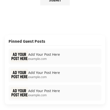
Pinned Guest Posts
Add Your Post Here
example.com
Add Your Post Here
example.com
Add Your Post Here
example.com