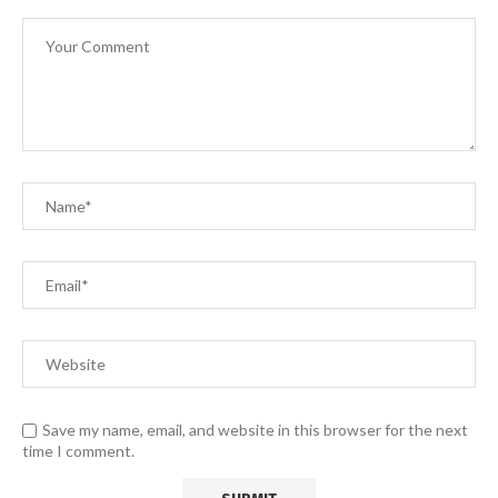
Save my name, email, and website in this browser for the next
time I comment.