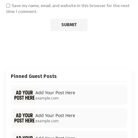
Save my name, email, and website in this browser for the next
time I comment.
Pinned Guest Posts
Add Your Post Here
example.com
Add Your Post Here
example.com