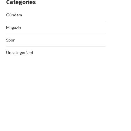
Categories
Gündem
Magazin
Spor
Uncategorized