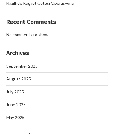
Nazilli’de Rüşvet Çetesi Operasyonu
Recent Comments
No comments to show.
Archives
September 2025
August 2025
July 2025
June 2025
May 2025