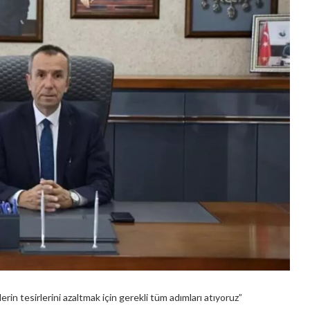
erin tesirlerini azaltmak için gerekli tüm adımları atıyoruz”