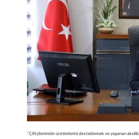
“Çiftçilerimizin üretimlerini desteklemek ve yaşanan aksilikl