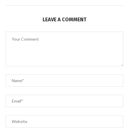
LEAVE A COMMENT