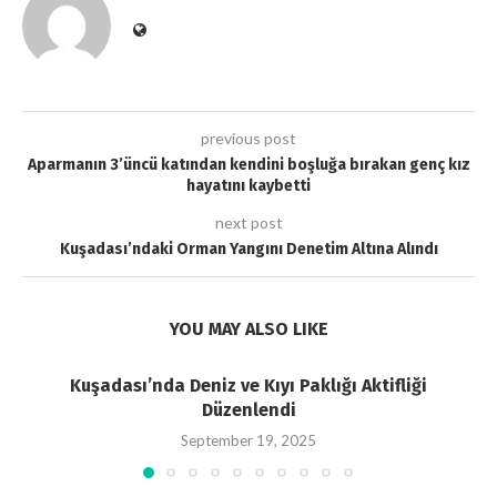
previous post
Aparmanın 3’üncü katından kendini boşluğa bırakan genç kız
hayatını kaybetti
next post
Kuşadası’ndaki Orman Yangını Denetim Altına Alındı
YOU MAY ALSO LIKE
Kuşadası’nda Deniz ve Kıyı Paklığı Aktifliği
Düzenlendi
September 19, 2025