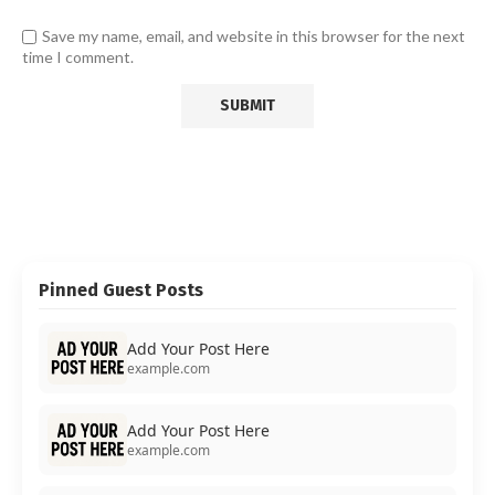
Save my name, email, and website in this browser for the next
time I comment.
Pinned Guest Posts
Add Your Post Here
example.com
Add Your Post Here
example.com