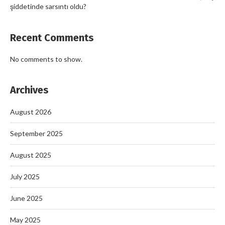
şiddetinde sarsıntı oldu?
Recent Comments
No comments to show.
Archives
August 2026
September 2025
August 2025
July 2025
June 2025
May 2025