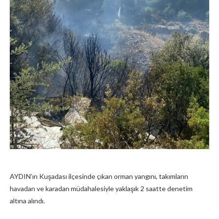
AYDIN’ın Kuşadası ilçesinde çıkan orman yangını, takımların
havadan ve karadan müdahalesiyle yaklaşık 2 saatte denetim
altına alındı.