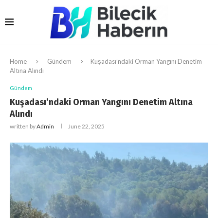
Home
Gündem
Kuşadası’ndaki Orman Yangını Denetim
Altına Alındı
Gündem
Kuşadası’ndaki Orman Yangını Denetim Altına
Alındı
written by
Admin
June 22, 2025