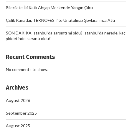
Bilecik’te İki Katlı Ahşap Meskende Yangın Çıktı
Çelik Kanatlar, TEKNOFEST’te Unutulmaz Şovlara İmza Attı
SON DAKİKA İstanbul’da sarsıntı mi oldu? İstanbul’da nerede, kaç
şiddetinde sarsıntı oldu?
Recent Comments
No comments to show.
Archives
August 2026
September 2025
August 2025