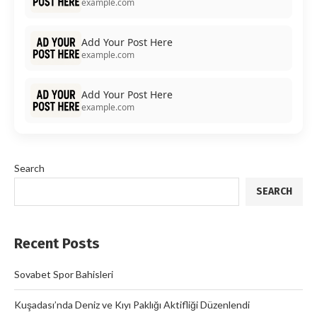
example.com
Add Your Post Here
example.com
Add Your Post Here
example.com
Search
SEARCH
Recent Posts
Sovabet Spor Bahisleri
Kuşadası’nda Deniz ve Kıyı Paklığı Aktifliği Düzenlendi