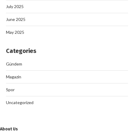
July 2025
June 2025
May 2025
Categories
Gündem
Magazin
Spor
Uncategorized
About Us