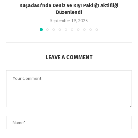
Kuşadası’nda Deniz ve Kıyı Paklığı Aktifliği
Düzenlendi
September 19, 2025
LEAVE A COMMENT