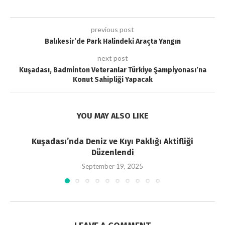
previous post
Balıkesir’de Park Halindeki Araçta Yangın
next post
Kuşadası, Badminton Veteranlar Türkiye Şampiyonası’na
Konut Sahipliği Yapacak
YOU MAY ALSO LIKE
Kuşadası’nda Deniz ve Kıyı Paklığı Aktifliği
Düzenlendi
September 19, 2025