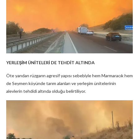
YERLEŞİM ÜNİTELERİ DE TEHDİT ALTINDA
Öte yandan rüzgarın agresif yapısı sebebiyle hem Marmaracık hem
de Seymen köyünde tarım alanları ve yerleşim ünitelerinin
alevlerin tehdidi altında olduğu belirtiliyor.