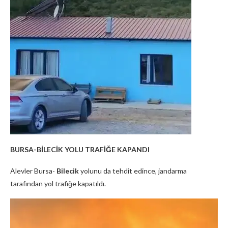
BURSA-BİLECİK YOLU TRAFİĞE KAPANDI
Alevler Bursa-
Bilecik
yolunu da tehdit edince, jandarma
tarafından yol trafiğe kapatıldı.