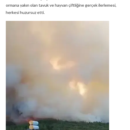
ormana yakın olan tavuk ve hayvan çiftliğine gerçek ilerlemesi,
herkesi huzursuz etti.