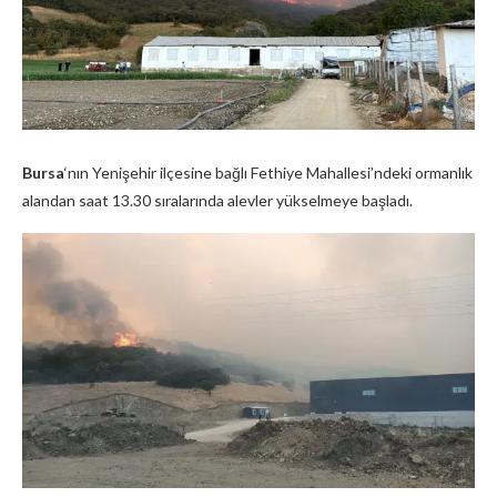
Bursa
‘nın Yenişehir ilçesine bağlı Fethiye Mahallesi’ndeki ormanlık
alandan saat 13.30 sıralarında alevler yükselmeye başladı.