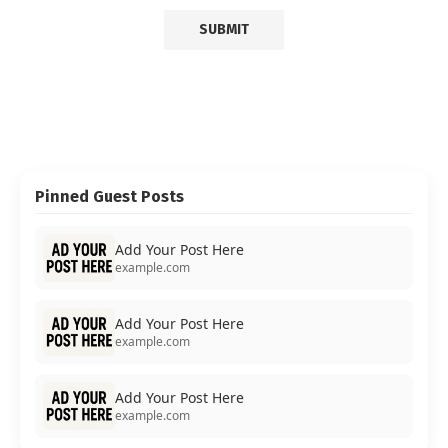
Pinned Guest Posts
Add Your Post Here
example.com
Add Your Post Here
example.com
Add Your Post Here
example.com