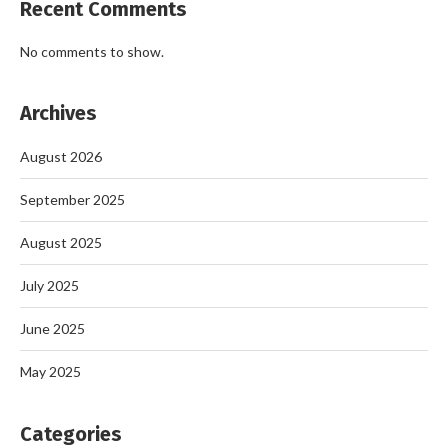
Recent Comments
No comments to show.
Archives
August 2026
September 2025
August 2025
July 2025
June 2025
May 2025
Categories