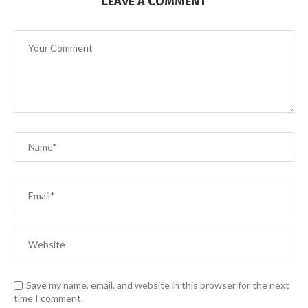
LEAVE A COMMENT
Save my name, email, and website in this browser for the next
time I comment.