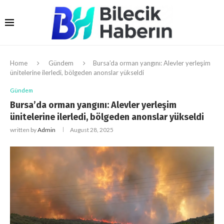
Home
Gündem
Bursa’da orman yangını: Alevler yerleşim
ünitelerine ilerledi, bölgeden anonslar yükseldi
Gündem
Bursa’da orman yangını: Alevler yerleşim
ünitelerine ilerledi, bölgeden anonslar yükseldi
written by
Admin
August 28, 2025