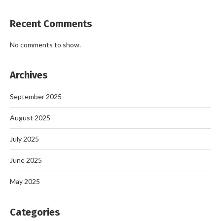
Recent Comments
No comments to show.
Archives
September 2025
August 2025
July 2025
June 2025
May 2025
Categories