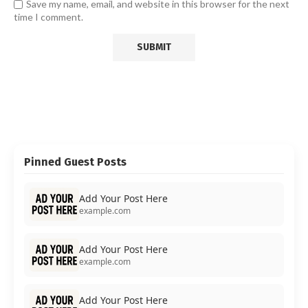
Save my name, email, and website in this browser for the next
time I comment.
Pinned Guest Posts
Add Your Post Here
example.com
Add Your Post Here
example.com
Add Your Post Here