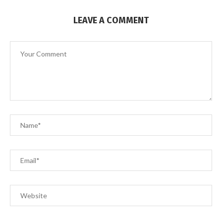
LEAVE A COMMENT