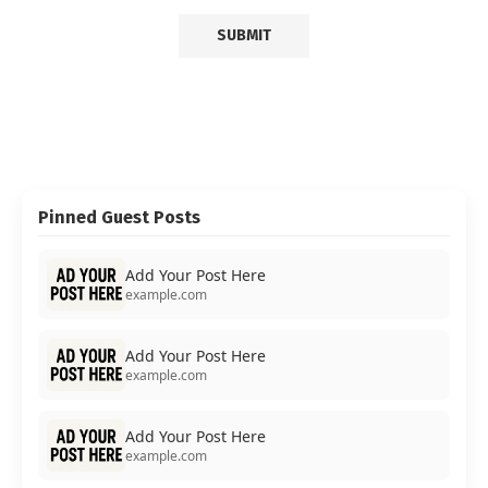
Pinned Guest Posts
Add Your Post Here
example.com
Add Your Post Here
example.com
Add Your Post Here
example.com