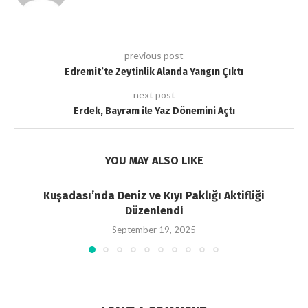
previous post
Edremit’te Zeytinlik Alanda Yangın Çıktı
next post
Erdek, Bayram ile Yaz Dönemini Açtı
YOU MAY ALSO LIKE
Kuşadası’nda Deniz ve Kıyı Paklığı Aktifliği
Düzenlendi
September 19, 2025