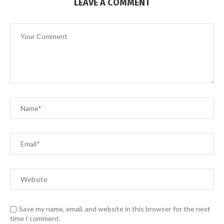
LEAVE A COMMENT
Save my name, email, and website in this browser for the next
time I comment.