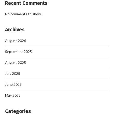
Recent Comments
No comments to show.
Archives
August 2026
September 2025
August 2025
July 2025
June 2025
May 2025
Categories