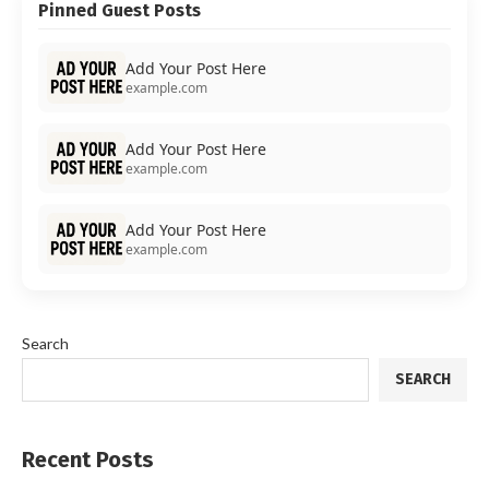
Pinned Guest Posts
Add Your Post Here
example.com
Add Your Post Here
example.com
Add Your Post Here
example.com
Search
SEARCH
Recent Posts