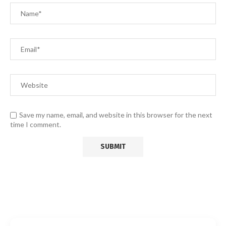
Save my name, email, and website in this browser for the next
time I comment.