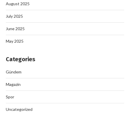
August 2025
July 2025
June 2025
May 2025
Categories
Gündem
Magazin
Spor
Uncategorized