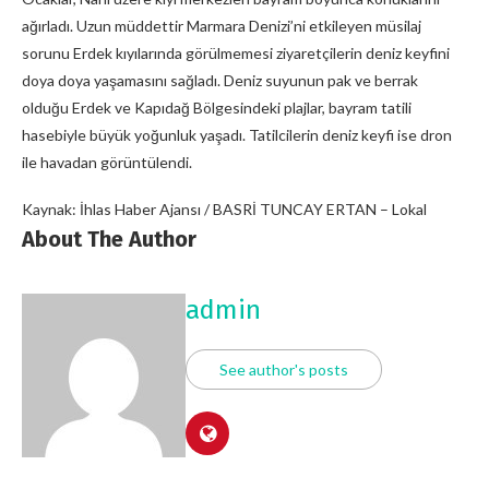
ağırladı. Uzun müddettir Marmara Denizi’ni etkileyen müsilaj
sorunu Erdek kıyılarında görülmemesi ziyaretçilerin deniz keyfini
doya doya yaşamasını sağladı. Deniz suyunun pak ve berrak
olduğu Erdek ve Kapıdağ Bölgesindeki plajlar, bayram tatili
hasebiyle büyük yoğunluk yaşadı. Tatilcilerin deniz keyfi ise dron
ile havadan görüntülendi.
Kaynak: İhlas Haber Ajansı / BASRİ TUNCAY ERTAN – Lokal
About The Author
admin
See author's posts