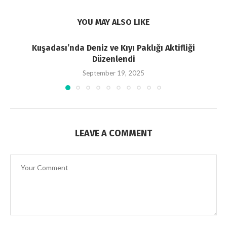
YOU MAY ALSO LIKE
Kuşadası’nda Deniz ve Kıyı Paklığı Aktifliği
Düzenlendi
September 19, 2025
LEAVE A COMMENT